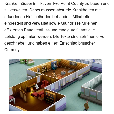
Krankenhäuser im fiktiven Two Point County zu bauen und
zu verwalten. Dabei müssen absurde Krankheiten mit
erfundenen Heilmethoden behandelt, Mitarbeiter
eingestellt und verwaltet sowie Grundrisse für einen
effizienten Patientenfluss und eine gute finanzielle
Leistung optimiert werden. Die Texte sind sehr humorvoll
geschrieben und haben einen Einschlag britischer
Comedy.