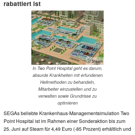
rabattiert ist
ⓘ Steam
In Two Point Hospital geht es darum,
absurde Krankheiten mit erfundenen
Heilmethoden zu behandeln,
Mitarbeiter einzustellen und zu
verwalten sowie Grundrisse zu
optimieren
SEGAs beliebte Krankenhaus-Managementsimulation Two
Point Hospital ist im Rahmen einer Sonderaktion bis zum
25. Juni auf Steam für 4,49 Euro (-85 Prozent) erhältlich und