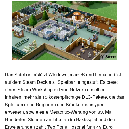
ⓘ Steam
Das Spiel unterstützt Windows, macOS und Linux und ist
auf dem Steam Deck als "Spielbar" eingestuft. Es bietet
einen Steam Workshop mit von Nutzern erstellten
Inhalten, mehr als 15 kostenpflichtige DLC-Pakete, die das
Spiel um neue Regionen und Krankenhaustypen
erweitern, sowie eine Metacritic-Wertung von 83. Mit
Hunderten Stunden an Inhalten im Basisspiel und den
Erweiterungen zählt Two Point Hospital für 4,49 Euro