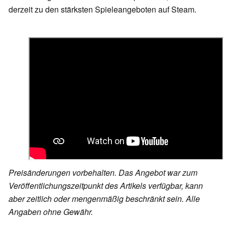
derzeit zu den stärksten Spieleangeboten auf Steam.
Preisänderungen vorbehalten. Das Angebot war zum
Veröffentlichungszeitpunkt des Artikels verfügbar, kann
aber zeitlich oder mengenmäßig beschränkt sein. Alle
Angaben ohne Gewähr.