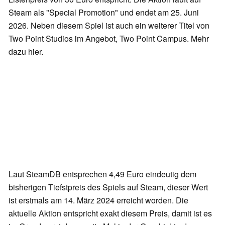
Steam als "Special Promotion" und endet am 25. Juni
2026. Neben diesem Spiel ist auch ein weiterer Titel von
Two Point Studios im Angebot, Two Point Campus. Mehr
dazu hier.
Laut SteamDB entsprechen 4,49 Euro eindeutig dem
bisherigen Tiefstpreis des Spiels auf Steam, dieser Wert
ist erstmals am 14. März 2024 erreicht worden. Die
aktuelle Aktion entspricht exakt diesem Preis, damit ist es