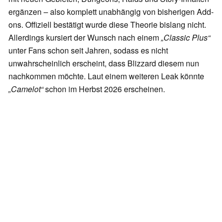
ergänzen – also komplett unabhängig von bisherigen Add-
ons. Offiziell bestätigt wurde diese Theorie bislang nicht.
Allerdings kursiert der Wunsch nach einem
„Classic Plus“
unter Fans schon seit Jahren, sodass es nicht
unwahrscheinlich erscheint, dass Blizzard diesem nun
nachkommen möchte. Laut einem weiteren Leak könnte
„Camelot“
schon im Herbst 2026 erscheinen.