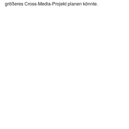
größeres Cross-Media-Projekt planen könnte.