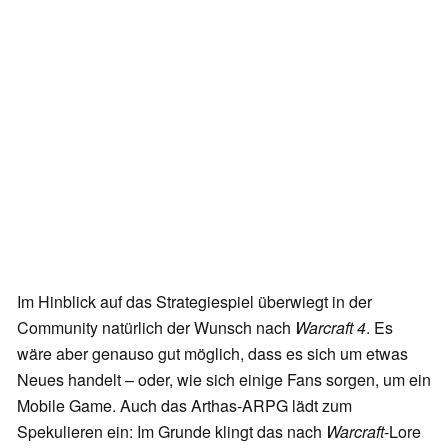
Im Hinblick auf das Strategiespiel überwiegt in der
Community natürlich der Wunsch nach
Warcraft 4
. Es
wäre aber genauso gut möglich, dass es sich um etwas
Neues handelt – oder, wie sich einige Fans sorgen, um ein
Mobile Game. Auch das Arthas-ARPG lädt zum
Spekulieren ein: Im Grunde klingt das nach
Warcraft
-Lore