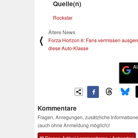
Quelle(n)
Rockstar
Ältere News
⟨
Forza Horizon 6: Fans vermissen ausger
diese Auto-Klasse
Al
Kommentare
Fragen, Anregungen, zusätzliche Informatione
(auch ohne Anmeldung möglich)!