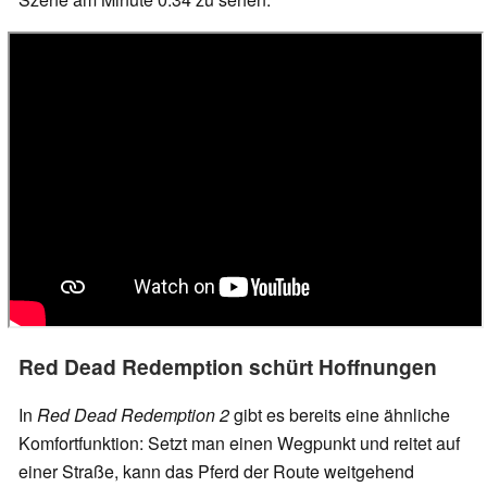
Red Dead Redemption schürt Hoffnungen
In
Red Dead Redemption 2
gibt es bereits eine ähnliche
Komfortfunktion: Setzt man einen Wegpunkt und reitet auf
einer Straße, kann das Pferd der Route weitgehend