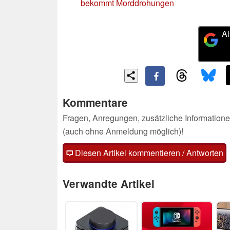
bekommt Morddrohungen
Al
Kommentare
Fragen, Anregungen, zusätzliche Informatione
(auch ohne Anmeldung möglich)!
Diesen Artikel kommentieren / Antworten
Verwandte Artikel