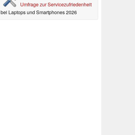
Umfrage zur Servicezufriedenheit
bei Laptops und Smartphones 2026