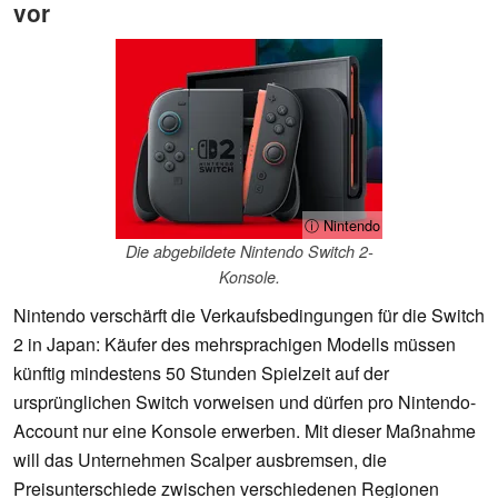
vor
ⓘ Nintendo
Die abgebildete Nintendo Switch 2-
Konsole.
Nintendo verschärft die Verkaufsbedingungen für die Switch
2 in Japan: Käufer des mehrsprachigen Modells müssen
künftig mindestens 50 Stunden Spielzeit auf der
ursprünglichen Switch vorweisen und dürfen pro Nintendo-
Account nur eine Konsole erwerben. Mit dieser Maßnahme
will das Unternehmen Scalper ausbremsen, die
Preisunterschiede zwischen verschiedenen Regionen