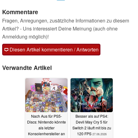
Kommentare
Fragen, Anregungen, zusätzliche Informationen zu diesem
Artikel? - Uns interessiert Deine Meinung (auch ohne
Anmeldung möglich)!
Diesen Artikel kommentieren / Antworten
Verwandte Artikel
Nach Aus für PS5-
Besser als auf PS4:
Discs: Nintendo könnte
Devil May Cry 5 für
als letzter
Switch 2 läuft mit bis zu
Konsolenhersteller an
120 FPS
27.06.2026