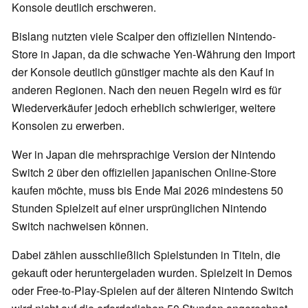
Konsole deutlich erschweren.
Bislang nutzten viele Scalper den offiziellen Nintendo-
Store in Japan, da die schwache Yen-Währung den Import
der Konsole deutlich günstiger machte als den Kauf in
anderen Regionen. Nach den neuen Regeln wird es für
Wiederverkäufer jedoch erheblich schwieriger, weitere
Konsolen zu erwerben.
Wer in Japan die mehrsprachige Version der Nintendo
Switch 2 über den offiziellen japanischen Online-Store
kaufen möchte, muss bis Ende Mai 2026 mindestens 50
Stunden Spielzeit auf einer ursprünglichen Nintendo
Switch nachweisen können.
Dabei zählen ausschließlich Spielstunden in Titeln, die
gekauft oder heruntergeladen wurden. Spielzeit in Demos
oder Free-to-Play-Spielen auf der älteren Nintendo Switch