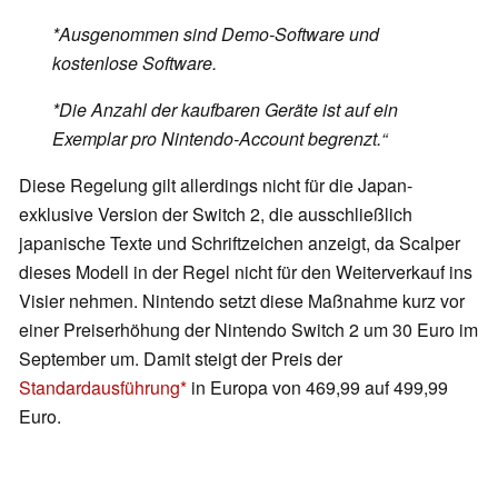
*Ausgenommen sind Demo-Software und
kostenlose Software.
*Die Anzahl der kaufbaren Geräte ist auf ein
Exemplar pro Nintendo-Account begrenzt.“
Diese Regelung gilt allerdings nicht für die Japan-
exklusive Version der Switch 2, die ausschließlich
japanische Texte und Schriftzeichen anzeigt, da Scalper
dieses Modell in der Regel nicht für den Weiterverkauf ins
Visier nehmen. Nintendo setzt diese Maßnahme kurz vor
einer Preiserhöhung der Nintendo Switch 2 um 30 Euro im
September um. Damit steigt der Preis der
Standardausführung
in Europa von 469,99 auf 499,99
Euro.