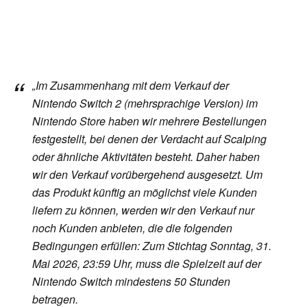
„Im Zusammenhang mit dem Verkauf der
Nintendo Switch 2 (mehrsprachige Version) im
Nintendo Store haben wir mehrere Bestellungen
festgestellt, bei denen der Verdacht auf Scalping
oder ähnliche Aktivitäten besteht. Daher haben
wir den Verkauf vorübergehend ausgesetzt. Um
das Produkt künftig an möglichst viele Kunden
liefern zu können, werden wir den Verkauf nur
noch Kunden anbieten, die die folgenden
Bedingungen erfüllen: Zum Stichtag Sonntag, 31.
Mai 2026, 23:59 Uhr, muss die Spielzeit auf der
Nintendo Switch mindestens 50 Stunden
betragen.