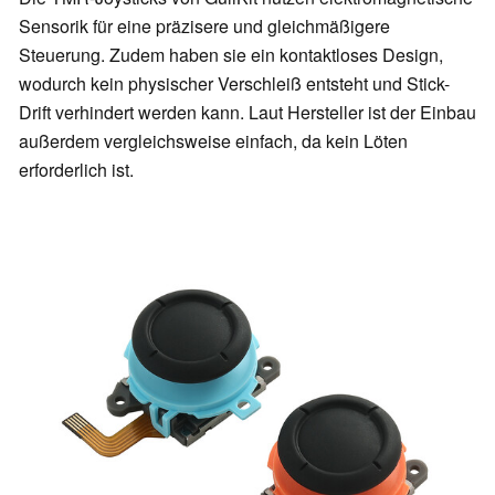
Sensorik für eine präzisere und gleichmäßigere
Steuerung. Zudem haben sie ein kontaktloses Design,
wodurch kein physischer Verschleiß entsteht und Stick-
Drift verhindert werden kann. Laut Hersteller ist der Einbau
außerdem vergleichsweise einfach, da kein Löten
erforderlich ist.