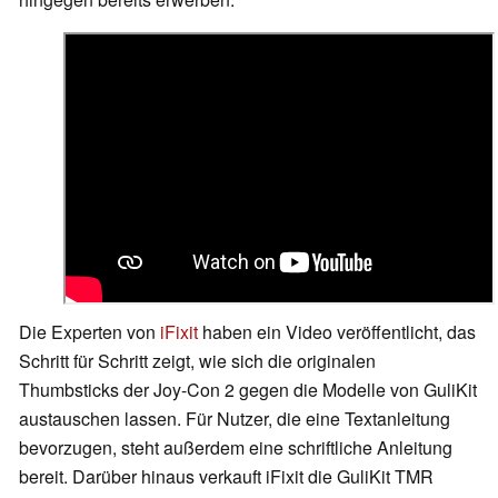
Die Experten von
iFixit
haben ein Video veröffentlicht, das
Schritt für Schritt zeigt, wie sich die originalen
Thumbsticks der Joy-Con 2 gegen die Modelle von GuliKit
austauschen lassen. Für Nutzer, die eine Textanleitung
bevorzugen, steht außerdem eine schriftliche Anleitung
bereit. Darüber hinaus verkauft iFixit die GuliKit TMR