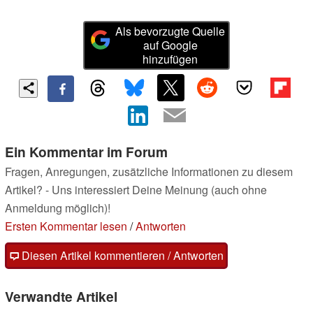
Als bevorzugte Quelle
auf Google
hinzufügen
Ein Kommentar im Forum
Fragen, Anregungen, zusätzliche Informationen zu diesem
Artikel? - Uns interessiert Deine Meinung (auch ohne
Anmeldung möglich)!
Ersten Kommentar lesen
/
Antworten
Diesen Artikel kommentieren / Antworten
Verwandte Artikel