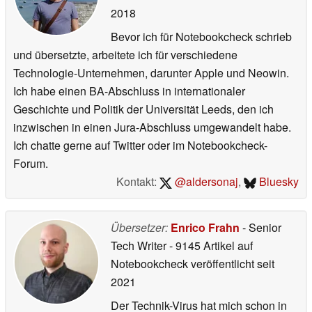
2018
Bevor ich für Notebookcheck schrieb
und übersetzte, arbeitete ich für verschiedene
Technologie-Unternehmen, darunter Apple und Neowin.
Ich habe einen BA-Abschluss in internationaler
Geschichte und Politik der Universität Leeds, den ich
inzwischen in einen Jura-Abschluss umgewandelt habe.
Ich chatte gerne auf Twitter oder im Notebookcheck-
Forum.
Kontakt:
@aldersonaj
,
Bluesky
Übersetzer:
Enrico Frahn
- Senior
Tech Writer
- 9145 Artikel auf
Notebookcheck veröffentlicht
seit
2021
Der Technik-Virus hat mich schon in