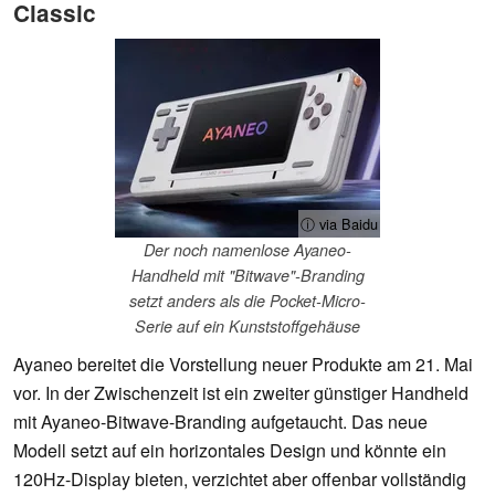
Classic
ⓘ via Baidu
Der noch namenlose Ayaneo-
Handheld mit "Bitwave"-Branding
setzt anders als die Pocket-Micro-
Serie auf ein Kunststoffgehäuse
Ayaneo bereitet die Vorstellung neuer Produkte am 21. Mai
vor. In der Zwischenzeit ist ein zweiter günstiger Handheld
mit Ayaneo-Bitwave-Branding aufgetaucht. Das neue
Modell setzt auf ein horizontales Design und könnte ein
120Hz-Display bieten, verzichtet aber offenbar vollständig