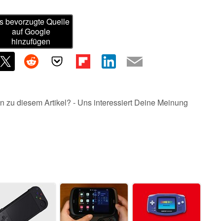
s bevorzugte Quelle
auf Google
hinzufügen
n zu diesem Artikel? - Uns interessiert Deine Meinung