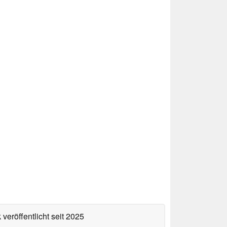
veröffentlicht
seit 2025