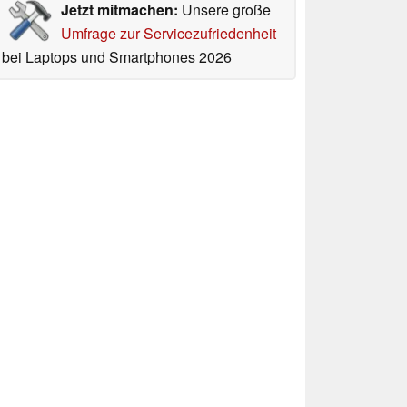
Jetzt mitmachen:
Unsere große
Umfrage zur Servicezufriedenheit
bei Laptops und Smartphones 2026