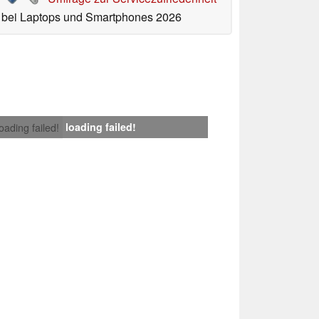
bei Laptops und Smartphones 2026
loading failed!
loading failed!