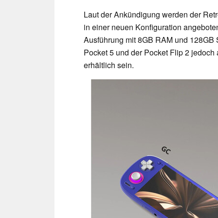
Laut der Ankündigung werden der Retro
in einer neuen Konfiguration angeboten
Ausführung mit 8GB RAM und 128GB Spe
Pocket 5 und der Pocket Flip 2 jedo
erhältlich sein.