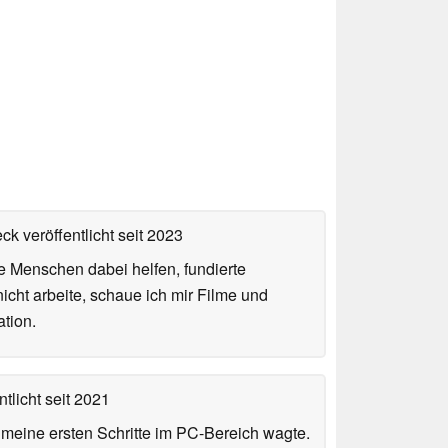
ck veröffentlicht
seit 2023
ie Menschen dabei helfen, fundierte
cht arbeite, schaue ich mir Filme und
tion.
tlicht
seit 2021
n meine ersten Schritte im PC-Bereich wagte.