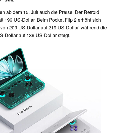
n ab dem 15. Juli auch die Preise. Der Retroid
tt 199 US-Dollar. Beim Pocket Flip 2 erhöht sich
 von 209 US-Dollar auf 219 US-Dollar, während die
-Dollar auf 189 US-Dollar steigt.