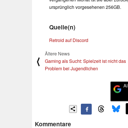
ursprünglich vorgesehenen 256GB.
Quelle(n)
Retroid auf Discord
Ältere News
⟨
Gaming als Sucht: Spielzeit ist nicht das
Problem bei Jugendlichen
Al
Kommentare