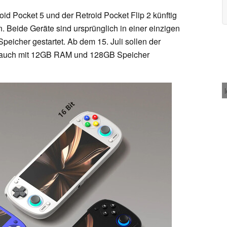
id Pocket 5 und der Retroid Pocket Flip 2 künftig
. Beide Geräte sind ursprünglich in einer einzigen
icher gestartet. Ab dem 15. Juli sollen der
ch auch mit 12GB RAM und 128GB Speicher