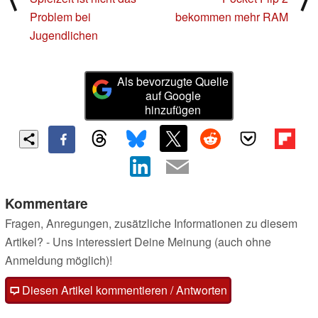
Problem bei
bekommen mehr RAM
Jugendlichen
Als bevorzugte Quelle
auf Google
hinzufügen
Kommentare
Fragen, Anregungen, zusätzliche Informationen zu diesem
Artikel? - Uns interessiert Deine Meinung (auch ohne
Anmeldung möglich)!
Diesen Artikel kommentieren / Antworten