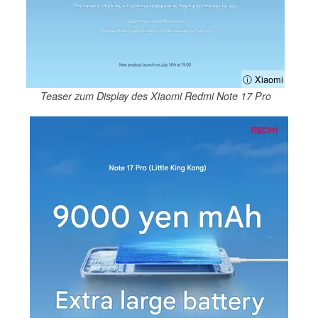
ⓘ Xiaomi
Teaser zum Display des Xiaomi Redmi Note 17 Pro