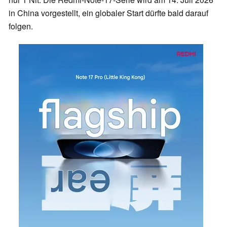
in China vorgestellt, ein globaler Start dürfte bald darauf
folgen.