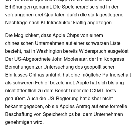
Erhöhungen genannt. Die Speicherpreise sind in den
vergangenen drei Quartalen durch die stark gestiegene
Nachfrage nach KI-Infrastruktur kräftig angezogen.
Die Möglichkeit, dass Apple Chips von einem
chinesischen Unternehmen auf einer schwarzen Liste
bezieht, hat in Washington bereits Widerspruch ausgelöst.
Der US-Abgeordnete John Moolenaar, der im Kongress
Bemühungen zur Untersuchung des geopolitischen
Einflusses Chinas anführt, hat eine mögliche Partnerschaft
als schweren Fehler bezeichnet. Apple hat sich bislang
nicht öffentlich zu dem Bericht über die CXMT-Tests
geäußert. Auch die US-Regierung hat bisher nicht
bekannt gegeben, ob sie Apples Antrag auf eine formelle
Beschaffung von Speicherchips bei dem Unternehmen
genehmigen wird.