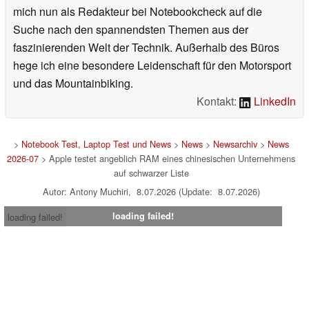
mich nun als Redakteur bei Notebookcheck auf die
Suche nach den spannendsten Themen aus der
faszinierenden Welt der Technik. Außerhalb des Büros
hege ich eine besondere Leidenschaft für den Motorsport
und das Mountainbiking.
Kontakt:
LinkedIn
>
Notebook Test, Laptop Test und News
>
News
>
Newsarchiv
>
News
2026-07
> Apple testet angeblich RAM eines chinesischen Unternehmens
auf schwarzer Liste
Autor: Antony Muchiri, 8.07.2026 (Update: 8.07.2026)
loading failed!
loading failed!