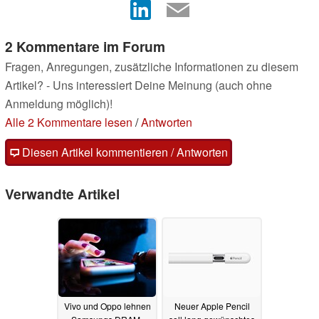
2 Kommentare im Forum
Fragen, Anregungen, zusätzliche Informationen zu diesem
Artikel? - Uns interessiert Deine Meinung (auch ohne
Anmeldung möglich)!
Alle 2 Kommentare lesen
/
Antworten
Diesen Artikel kommentieren / Antworten
Verwandte Artikel
Vivo und Oppo lehnen
Neuer Apple Pencil