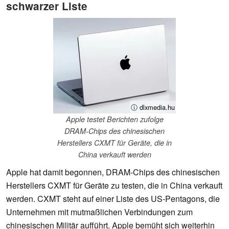
schwarzer Liste
ⓘ dlxmedia.hu
Apple testet Berichten zufolge
DRAM-Chips des chinesischen
Herstellers CXMT für Geräte, die in
China verkauft werden
Apple hat damit begonnen, DRAM-Chips des chinesischen
Herstellers CXMT für Geräte zu testen, die in China verkauft
werden. CXMT steht auf einer Liste des US-Pentagons, die
Unternehmen mit mutmaßlichen Verbindungen zum
chinesischen Militär aufführt. Apple bemüht sich weiterhin