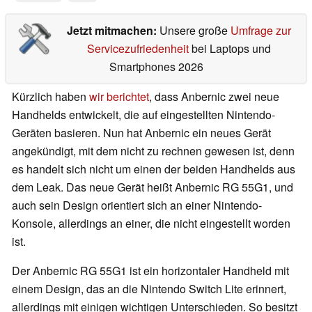
Jetzt mitmachen:
Unsere große
Umfrage zur
Servicezufriedenheit
bei Laptops und
Smartphones 2026
Kürzlich haben
wir berichtet
, dass Anbernic zwei neue
Handhelds entwickelt, die auf eingestellten Nintendo-
Geräten basieren. Nun hat Anbernic ein neues Gerät
angekündigt, mit dem nicht zu rechnen gewesen ist, denn
es handelt sich nicht um einen der beiden Handhelds aus
dem Leak. Das neue Gerät heißt Anbernic RG 55G1, und
auch sein Design orientiert sich an einer Nintendo-
Konsole, allerdings an einer, die nicht eingestellt worden
ist.
Der Anbernic RG 55G1 ist ein horizontaler Handheld mit
einem Design, das an die Nintendo Switch Lite erinnert,
allerdings mit einigen wichtigen Unterschieden. So besitzt