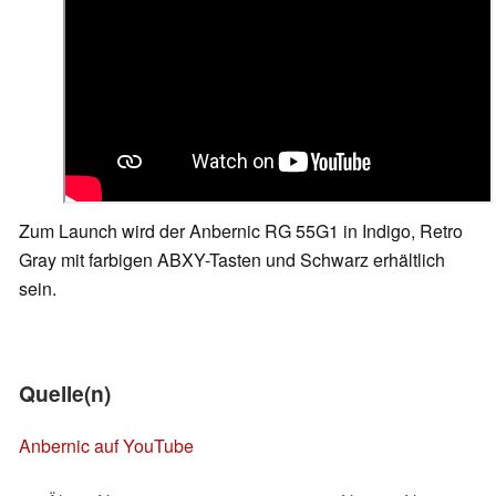
Zum Launch wird der Anbernic RG 55G1 in Indigo, Retro
Gray mit farbigen ABXY-Tasten und Schwarz erhältlich
sein.
Quelle(n)
Anbernic auf YouTube