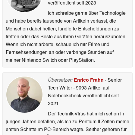
veröffentlicht
seit 2023
Ich schreibe gerne über Technologie
und habe bereits tausende von Artikeln verfasst, die
Menschen dabei helfen, fundierte Entscheidungen zu
treffen oder das Beste aus ihren Geräten herauszuholen.
Wenn ich nicht arbeite, schaue ich mir Filme und
Fernsehsendungen an oder verbringe Stunden auf
meiner Nintendo Switch oder PlayStation.
Übersetzer:
Enrico Frahn
- Senior
Tech Writer
- 9093 Artikel auf
Notebookcheck veröffentlicht
seit
2021
Der Technik-Virus hat mich schon in
jungen Jahren befallen, als ich zu Pentium II Zeiten meine
ersten Schritte im PC-Bereich wagte. Seither gehören für