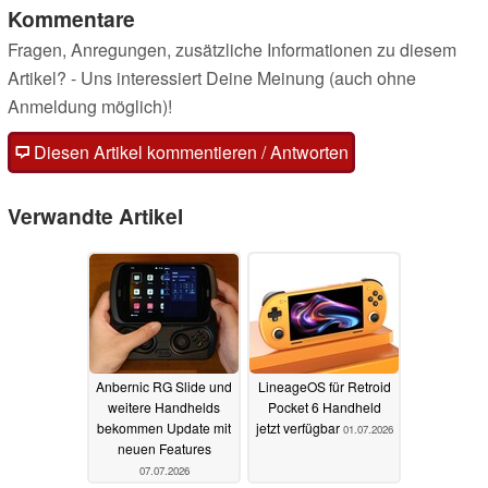
Kommentare
Fragen, Anregungen, zusätzliche Informationen zu diesem
Artikel? - Uns interessiert Deine Meinung (auch ohne
Anmeldung möglich)!
Diesen Artikel kommentieren / Antworten
Verwandte Artikel
Anbernic RG Slide und
LineageOS für Retroid
weitere Handhelds
Pocket 6 Handheld
bekommen Update mit
jetzt verfügbar
01.07.2026
neuen Features
07.07.2026