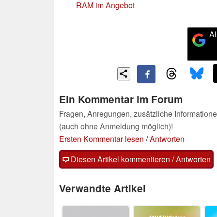
RAM im Angebot
Al
Ein Kommentar im Forum
Fragen, Anregungen, zusätzliche Informatione
(auch ohne Anmeldung möglich)!
Ersten Kommentar lesen
/
Antworten
Diesen Artikel kommentieren / Antworten
Verwandte Artikel