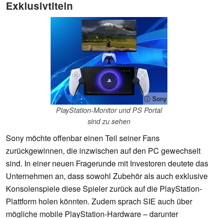
Exklusivtiteln
ⓘ Sony
PlayStation-Monitor und PS Portal
sind zu sehen
Sony möchte offenbar einen Teil seiner Fans
zurückgewinnen, die inzwischen auf den PC gewechselt
sind. In einer neuen Fragerunde mit Investoren deutete das
Unternehmen an, dass sowohl Zubehör als auch exklusive
Konsolenspiele diese Spieler zurück auf die PlayStation-
Plattform holen könnten. Zudem sprach SIE auch über
mögliche mobile PlayStation-Hardware – darunter