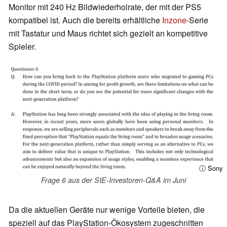
Monitor mit 240 Hz Bildwiederholrate, der mit der PS5
kompatibel ist. Auch die bereits erhältliche
Inzone
-Serie
mit Tastatur und Maus richtet sich gezielt an kompetitive
Spieler.
ⓘ Sony
Frage 6 aus der SIE-Investoren-Q&A im Juni
Da die aktuellen Geräte nur wenige Vorteile bieten, die
speziell auf das PlayStation-Ökosystem zugeschnitten