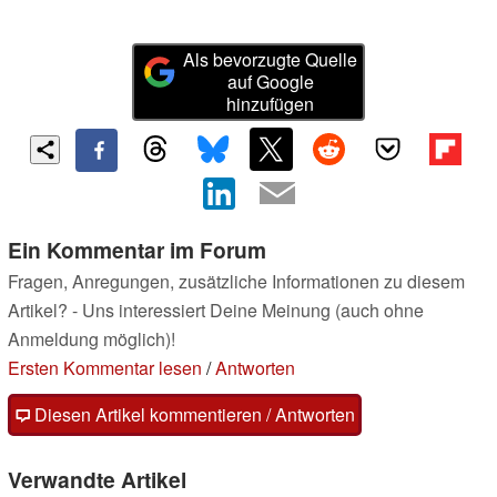
Als bevorzugte Quelle
auf Google
hinzufügen
Ein Kommentar im Forum
Fragen, Anregungen, zusätzliche Informationen zu diesem
Artikel? - Uns interessiert Deine Meinung (auch ohne
Anmeldung möglich)!
Ersten Kommentar lesen
/
Antworten
Diesen Artikel kommentieren / Antworten
Verwandte Artikel