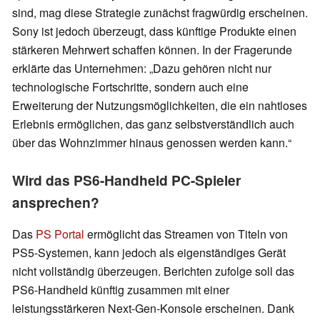
sind, mag diese Strategie zunächst fragwürdig erscheinen.
Sony ist jedoch überzeugt, dass künftige Produkte einen
stärkeren Mehrwert schaffen können. In der Fragerunde
erklärte das Unternehmen: „Dazu gehören nicht nur
technologische Fortschritte, sondern auch eine
Erweiterung der Nutzungsmöglichkeiten, die ein nahtloses
Erlebnis ermöglichen, das ganz selbstverständlich auch
über das Wohnzimmer hinaus genossen werden kann.“
Wird das PS6-Handheld PC-Spieler
ansprechen?
Das
PS Portal
ermöglicht das Streamen von Titeln von
PS5-Systemen, kann jedoch als eigenständiges Gerät
nicht vollständig überzeugen. Berichten zufolge soll das
PS6-Handheld künftig zusammen mit einer
leistungsstärkeren Next-Gen-Konsole erscheinen. Dank