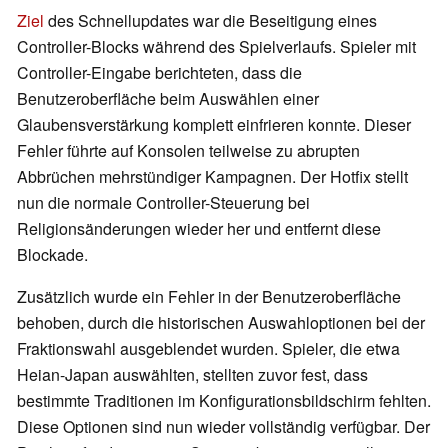
Ziel
des Schnellupdates war die Beseitigung eines
Controller-Blocks während des Spielverlaufs. Spieler mit
Controller-Eingabe berichteten, dass die
Benutzeroberfläche beim Auswählen einer
Glaubensverstärkung komplett einfrieren konnte. Dieser
Fehler führte auf Konsolen teilweise zu abrupten
Abbrüchen mehrstündiger Kampagnen. Der Hotfix stellt
nun die normale Controller-Steuerung bei
Religionsänderungen wieder her und entfernt diese
Blockade.
Zusätzlich wurde ein Fehler in der Benutzeroberfläche
behoben, durch die historischen Auswahloptionen bei der
Fraktionswahl ausgeblendet wurden. Spieler, die etwa
Heian-Japan auswählten, stellten zuvor fest, dass
bestimmte Traditionen im Konfigurationsbildschirm fehlten.
Diese Optionen sind nun wieder vollständig verfügbar. Der