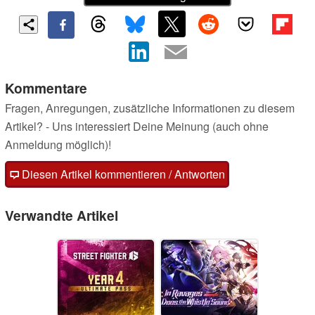
Kommentare
Fragen, Anregungen, zusätzliche Informationen zu diesem
Artikel? - Uns interessiert Deine Meinung (auch ohne
Anmeldung möglich)!
Diesen Artikel kommentieren / Antworten
Verwandte Artikel