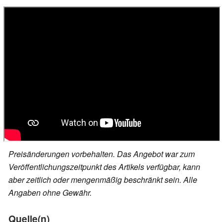
Preisänderungen vorbehalten. Das Angebot war zum
Veröffentlichungszeitpunkt des Artikels verfügbar, kann
aber zeitlich oder mengenmäßig beschränkt sein. Alle
Angaben ohne Gewähr.
Quelle(n)