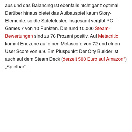
aus und das Balancing ist ebenfalls nicht ganz optimal.
Darüber hinaus bietet das Aufbauspiel kaum Story-
Elemente, so die Spieletester. Insgesamt vergibt PC
Games 7 von 10 Punkten. Die rund 10.000
Steam-
Bewertungen
sind zu 76 Prozent positiv. Auf
Metacritic
kommt Endzone auf einen Metascore von 72 und einen
User Score von 6.9. Ein Pluspunkt: Der City Builder ist
auch auf dem Steam Deck (
derzeit 580 Euro auf Amazon
)
„Spielbar“.