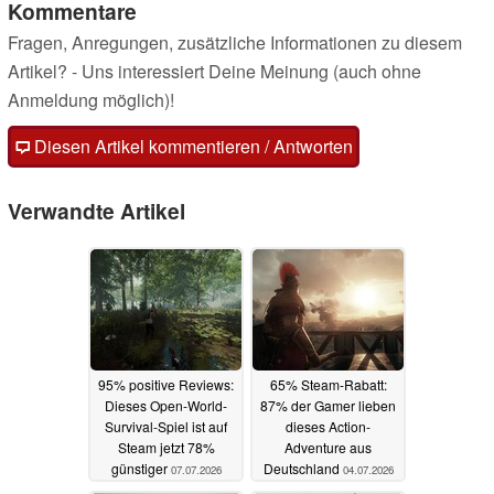
Kommentare
Fragen, Anregungen, zusätzliche Informationen zu diesem
Artikel? - Uns interessiert Deine Meinung (auch ohne
Anmeldung möglich)!
Diesen Artikel kommentieren / Antworten
Verwandte Artikel
95% positive Reviews:
65% Steam-Rabatt:
Dieses Open-World-
87% der Gamer lieben
Survival-Spiel ist auf
dieses Action-
Steam jetzt 78%
Adventure aus
günstiger
Deutschland
07.07.2026
04.07.2026