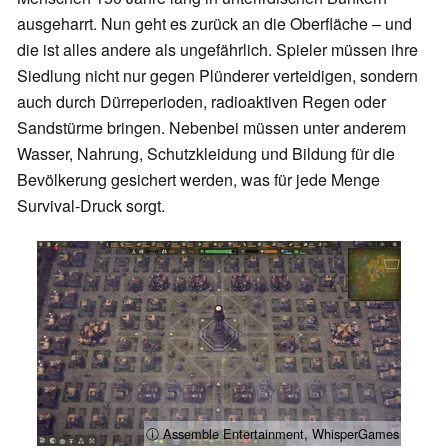
ausgeharrt. Nun geht es zurück an die Oberfläche – und
die ist alles andere als ungefährlich. Spieler müssen ihre
Siedlung nicht nur gegen Plünderer verteidigen, sondern
auch durch Dürreperioden, radioaktiven Regen oder
Sandstürme bringen. Nebenbei müssen unter anderem
Wasser, Nahrung, Schutzkleidung und Bildung für die
Bevölkerung gesichert werden, was für jede Menge
Survival-Druck sorgt.
ⓘ Assemble Entertainment, WhisperGames