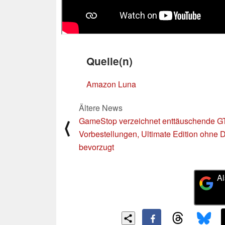
Quelle(n)
Amazon Luna
Ältere News
GameStop verzeichnet enttäuschende G
⟨
Vorbestellungen, Ultimate Edition ohne D
bevorzugt
Al