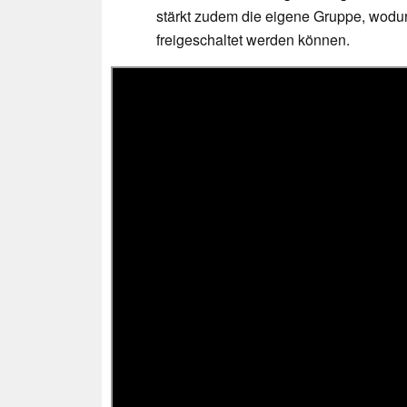
stärkt zudem die eigene Gruppe, wod
freigeschaltet werden können.