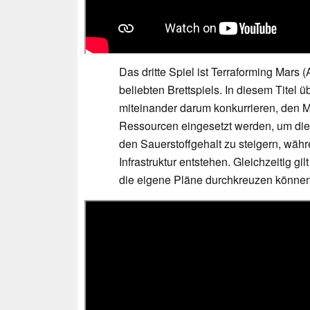
Das dritte Spiel ist Terraforming Mars
beliebten Brettspiels. In diesem Titel
miteinander darum konkurrieren, den
Ressourcen eingesetzt werden, um die
den Sauerstoffgehalt zu steigern, wäh
Infrastruktur entstehen. Gleichzeitig gi
die eigene Pläne durchkreuzen können