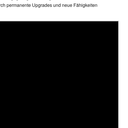
urch permanente Upgrades und neue Fähigkeiten