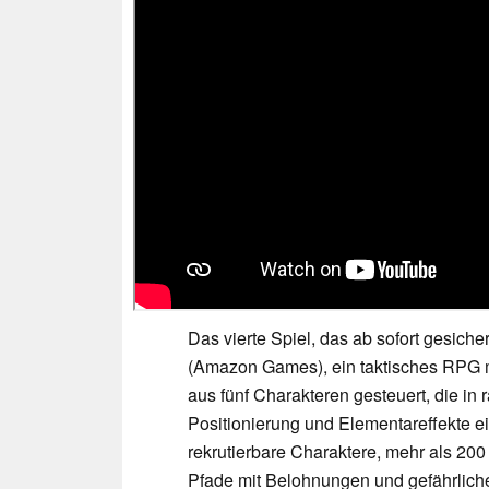
Das vierte Spiel, das ab sofort gesicher
(Amazon Games), ein taktisches RPG m
aus fünf Charakteren gesteuert, die in
Positionierung und Elementareffekte ei
rekrutierbare Charaktere, mehr als 200 
Pfade mit Belohnungen und gefährlich