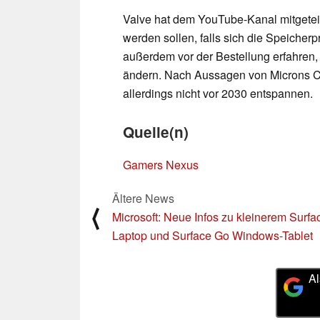
Valve hat dem YouTube-Kanal mitgetei
werden sollen, falls sich die Speicherp
außerdem vor der Bestellung erfahren,
ändern. Nach Aussagen von Microns 
allerdings nicht vor 2030 entspannen.
Quelle(n)
Gamers Nexus
Ältere News
⟨
Microsoft: Neue Infos zu kleinerem Surfa
Laptop und Surface Go Windows-Tablet
Al