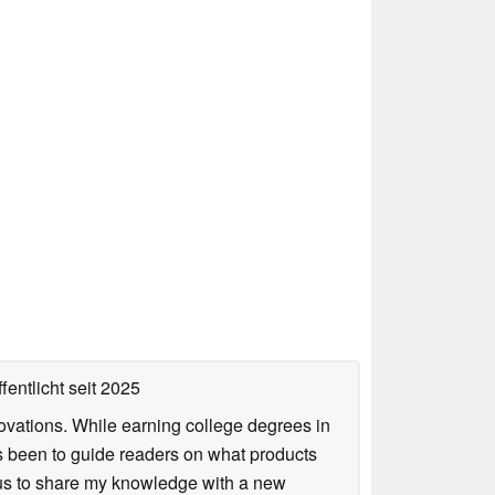
fentlicht
seit 2025
ovations. While earning college degrees in
 been to guide readers on what products
ious to share my knowledge with a new