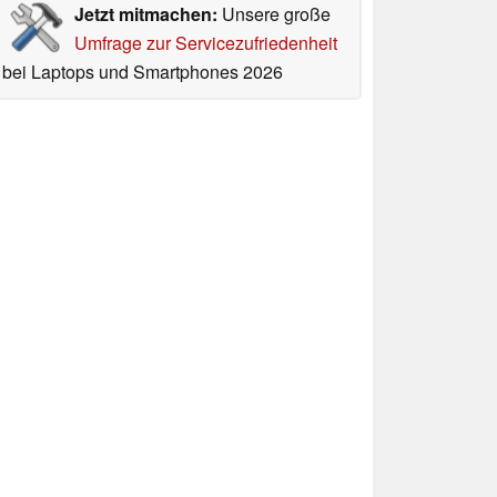
Jetzt mitmachen:
Unsere große
Umfrage zur Servicezufriedenheit
bei Laptops und Smartphones 2026