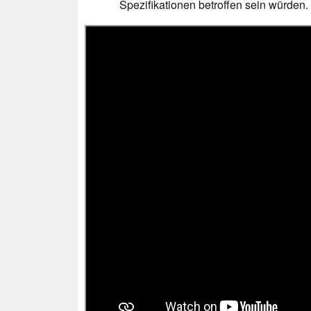
Spezifikationen betroffen sein würden.