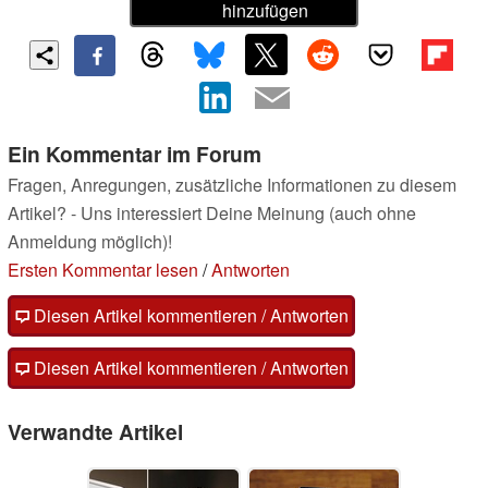
hinzufügen
Ein Kommentar im Forum
Fragen, Anregungen, zusätzliche Informationen zu diesem
Artikel? - Uns interessiert Deine Meinung (auch ohne
Anmeldung möglich)!
Ersten Kommentar lesen
/
Antworten
Diesen Artikel kommentieren / Antworten
Diesen Artikel kommentieren / Antworten
Verwandte Artikel