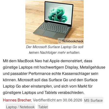
ⓘ Notebookcheck
Der Microsoft Surface Laptop Go soll
keinen Nachfolger mehr erhalten.
Mit dem MacBook Neo hat Apple demonstriert, dass
günstige Laptops mit hochwertigem Display, Metallgehäuse
und passabler Performance echte Kassenschlager sein
können. Microsoft soll das Surface Go und den Surface
Laptop Go aber einstampfen, und sich vom Markt für
günstigere Laptops und Tablets verabschieden.
Hannes Brecher
,
Veröffentlicht am
30.06.2026
MS Surface
Laptop / Notebook
Tablet