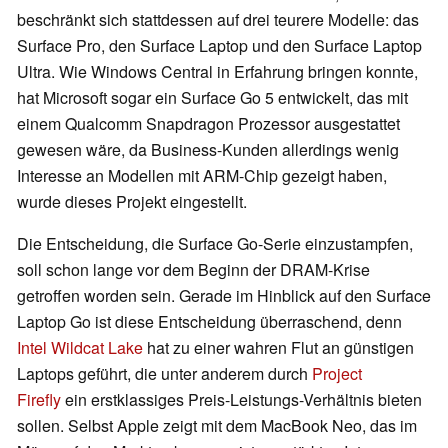
beschränkt sich stattdessen auf drei teurere Modelle: das
Surface Pro, den Surface Laptop und den Surface Laptop
Ultra. Wie Windows Central in Erfahrung bringen konnte,
hat Microsoft sogar ein Surface Go 5 entwickelt, das mit
einem Qualcomm Snapdragon Prozessor ausgestattet
gewesen wäre, da Business-Kunden allerdings wenig
Interesse an Modellen mit ARM-Chip gezeigt haben,
wurde dieses Projekt eingestellt.
Die Entscheidung, die Surface Go-Serie einzustampfen,
soll schon lange vor dem Beginn der DRAM-Krise
getroffen worden sein. Gerade im Hinblick auf den Surface
Laptop Go ist diese Entscheidung überraschend, denn
Intel Wildcat Lake
hat zu einer wahren Flut an günstigen
Laptops geführt, die unter anderem durch
Project
Firefly
ein erstklassiges Preis-Leistungs-Verhältnis bieten
sollen. Selbst Apple zeigt mit dem MacBook Neo, das im