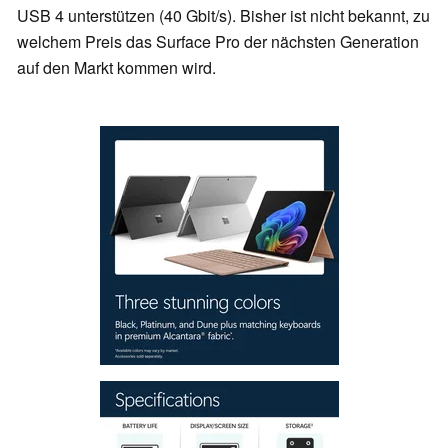
USB 4 unterstützen (40 Gbit/s). Bisher ist nicht bekannt, zu
welchem Preis das Surface Pro der nächsten Generation
auf den Markt kommen wird.