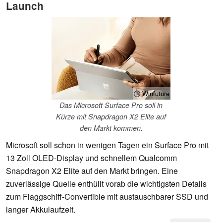
Launch
ⓘ Winfuture
Das Microsoft Surface Pro soll in
Kürze mit Snapdragon X2 Elite auf
den Markt kommen.
Microsoft soll schon in wenigen Tagen ein Surface Pro mit
13 Zoll OLED-Display und schnellem Qualcomm
Snapdragon X2 Elite auf den Markt bringen. Eine
zuverlässige Quelle enthüllt vorab die wichtigsten Details
zum Flaggschiff-Convertible mit austauschbarer SSD und
langer Akkulaufzeit.