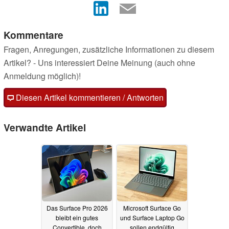
Kommentare
Fragen, Anregungen, zusätzliche Informationen zu diesem
Artikel? - Uns interessiert Deine Meinung (auch ohne
Anmeldung möglich)!
Diesen Artikel kommentieren / Antworten
Verwandte Artikel
Das Surface Pro 2026
Microsoft Surface Go
bleibt ein gutes
und Surface Laptop Go
Convertible, doch
sollen endgültig