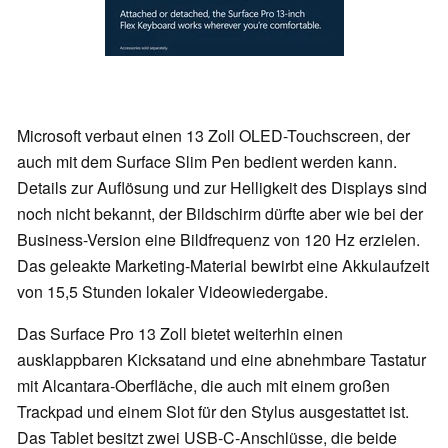
Microsoft verbaut einen 13 Zoll OLED-Touchscreen, der
auch mit dem Surface Slim Pen bedient werden kann.
Details zur Auflösung und zur Helligkeit des Displays sind
noch nicht bekannt, der Bildschirm dürfte aber wie bei der
Business-Version eine Bildfrequenz von 120 Hz erzielen.
Das geleakte Marketing-Material bewirbt eine Akkulaufzeit
von 15,5 Stunden lokaler Videowiedergabe.
Das Surface Pro 13 Zoll bietet weiterhin einen
ausklappbaren Kicksatand und eine abnehmbare Tastatur
mit Alcantara-Oberfläche, die auch mit einem großen
Trackpad und einem Slot für den Stylus ausgestattet ist.
Das Tablet besitzt zwei USB-C-Anschlüsse, die beide