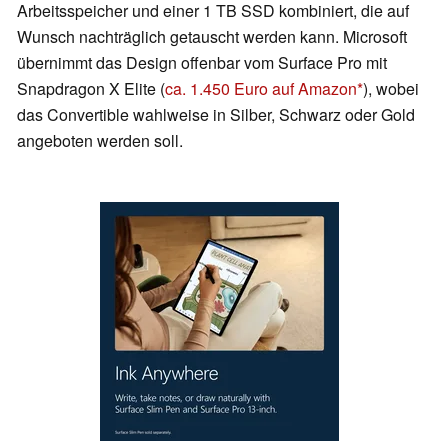
Arbeitsspeicher und einer 1 TB SSD kombiniert, die auf
Wunsch nachträglich getauscht werden kann. Microsoft
übernimmt das Design offenbar vom Surface Pro mit
Snapdragon X Elite (
ca. 1.450 Euro auf Amazon
), wobei
das Convertible wahlweise in Silber, Schwarz oder Gold
angeboten werden soll.