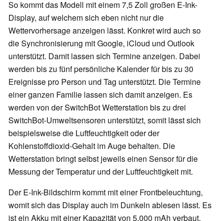
So kommt das Modell mit einem 7,5 Zoll großen E-Ink-
Display, auf welchem sich eben nicht nur die
Wettervorhersage anzeigen lässt. Konkret wird auch so
die Synchronisierung mit Google, iCloud und Outlook
unterstützt. Damit lassen sich Termine anzeigen. Dabei
werden bis zu fünf persönliche Kalender für bis zu 30
Ereignisse pro Person und Tag unterstützt. Die Termine
einer ganzen Familie lassen sich damit anzeigen. Es
werden von der SwitchBot Wetterstation bis zu drei
SwitchBot-Umweltsensoren unterstützt, somit lässt sich
beispielsweise die Luftfeuchtigkeit oder der
Kohlenstoffdioxid-Gehalt im Auge behalten. Die
Wetterstation bringt selbst jeweils einen Sensor für die
Messung der Temperatur und der Luftfeuchtigkeit mit.
Der E-Ink-Bildschirm kommt mit einer Frontbeleuchtung,
womit sich das Display auch im Dunkeln ablesen lässt. Es
ist ein Akku mit einer Kapazität von 5.000 mAh verbaut,