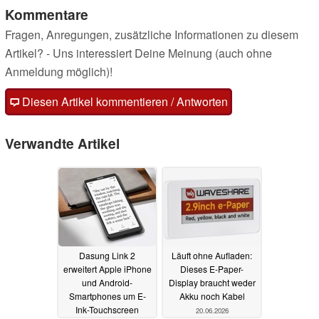
Kommentare
Fragen, Anregungen, zusätzliche Informationen zu diesem
Artikel? - Uns interessiert Deine Meinung (auch ohne
Anmeldung möglich)!
Diesen Artikel kommentieren / Antworten
Verwandte Artikel
Dasung Link 2
Läuft ohne Aufladen:
erweitert Apple iPhone
Dieses E-Paper-
und Android-
Display braucht weder
Smartphones um E-
Akku noch Kabel
Ink-Touchscreen
20.06.2026