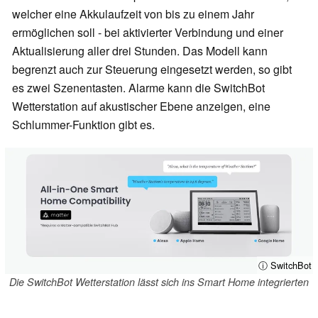
welcher eine Akkulaufzeit von bis zu einem Jahr
ermöglichen soll - bei aktivierter Verbindung und einer
Aktualisierung aller drei Stunden. Das Modell kann
begrenzt auch zur Steuerung eingesetzt werden, so gibt
es zwei Szenentasten. Alarme kann die SwitchBot
Wetterstation auf akustischer Ebene anzeigen, eine
Schlummer-Funktion gibt es.
ⓘ SwitchBot
Die SwitchBot Wetterstation lässt sich ins Smart Home integrierten