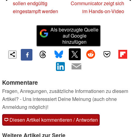
sollen endgültig
Communicator zeigt sich
eingestampft werden
im Hands-on-Video
Als bevorzugte Quelle
auf Google
hinzufügen
Kommentare
Fragen, Anregungen, zusätzliche Informationen zu diesem
Artikel? - Uns interessiert Deine Meinung (auch ohne
Anmeldung möglich)!
Diesen Artikel kommentieren / Antworten
Weitere Artikel zur Serie