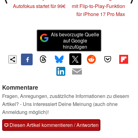
Autofokus startet für 99€
mit Flip-to-Play-Funktion
für iPhone 17 Pro Max
Als bevorzugte Quelle
auf Google
hinzufügen
Kommentare
Fragen, Anregungen, zusätzliche Informationen zu diesem
Artikel? - Uns interessiert Deine Meinung (auch ohne
Anmeldung möglich)!
Diesen Artikel kommentieren / Antworten