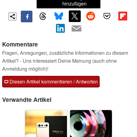
hinzufügen
Kommentare
Fragen, Anregungen, zusätzliche Informationen zu diesem
Artikel? - Uns interessiert Deine Meinung (auch ohne
Anmeldung möglich)!
Diesen Artikel kommentieren / Antworten
Verwandte Artikel