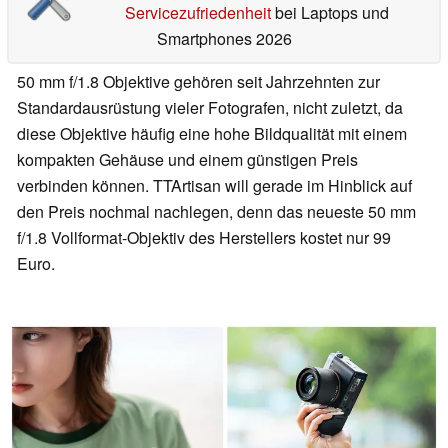
Servicezufriedenheit
bei Laptops und
Smartphones 2026
50 mm f/1.8 Objektive gehören seit Jahrzehnten zur
Standardausrüstung vieler Fotografen, nicht zuletzt, da
diese Objektive häufig eine hohe Bildqualität mit einem
kompakten Gehäuse und einem günstigen Preis
verbinden können. TTArtisan will gerade im Hinblick auf
den Preis nochmal nachlegen, denn das neueste 50 mm
f/1.8 Vollformat-Objektiv des Herstellers kostet nur 99
Euro.