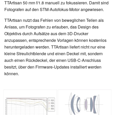
TTArtisan 50 mm f/1.8 manuell zu fokussieren. Damit sind
Fotografen auf den STM-Autofokus-Motor angewiesen.
TTArtisan nutzt das Fehlen von beweglichen Teilen als
Anlass, um Fotografen zu erlauben, das Design des
Objektivs durch Aufsätze aus dem 3D-Drucker
anzupassen, entsprechende Vorlagen können kostenlos
heruntergeladen werden. TTArtisan liefert nicht nur eine
kleine Streulichtblende und einen Deckel mit, sondern
auch einen Rückdeckel, der einen USB-C-Anschluss
besitzt, über den Firmware-Updates installiert werden
können.