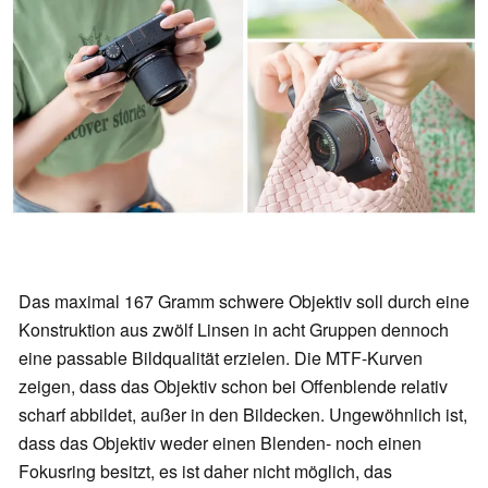
Das maximal 167 Gramm schwere Objektiv soll durch eine
Konstruktion aus zwölf Linsen in acht Gruppen dennoch
eine passable Bildqualität erzielen. Die MTF-Kurven
zeigen, dass das Objektiv schon bei Offenblende relativ
scharf abbildet, außer in den Bildecken. Ungewöhnlich ist,
dass das Objektiv weder einen Blenden- noch einen
Fokusring besitzt, es ist daher nicht möglich, das