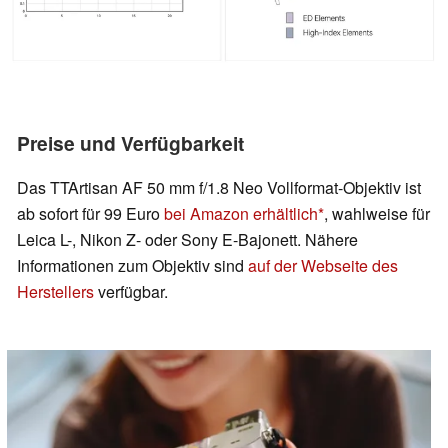
Preise und Verfügbarkeit
Das TTArtisan AF 50 mm f/1.8 Neo Vollformat-Objektiv ist
ab sofort für 99 Euro
bei Amazon erhältlich
, wahlweise für
Leica L-, Nikon Z- oder Sony E-Bajonett. Nähere
Informationen zum Objektiv sind
auf der Webseite des
Herstellers
verfügbar.