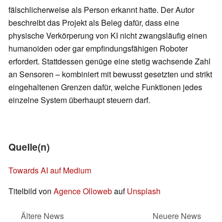
fälschlicherweise als Person erkannt hatte. Der Autor
beschreibt das Projekt als Beleg dafür, dass eine
physische Verkörperung von KI nicht zwangsläufig einen
humanoiden oder gar empfindungsfähigen Roboter
erfordert. Stattdessen genüge eine stetig wachsende Zahl
an Sensoren – kombiniert mit bewusst gesetzten und strikt
eingehaltenen Grenzen dafür, welche Funktionen jedes
einzelne System überhaupt steuern darf.
Quelle(n)
Towards AI auf Medium
Titelbild von
Agence Olloweb
auf
Unsplash
Ältere News
Neuere News