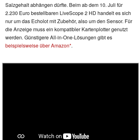
Salzgehalt abhängen dürfte. Beim ab dem 10. Juli für
2.230 Euro bestellbaren LiveScope 2 HD handelt es sich
nur um das Echolot mit Zubehör, also um den Sensor. Für
die Anzeige muss ein kompatibler Kartenplotter genutzt
werden. Günstigere All-in-One-Lösungen gibt es
beispielsweise über Amazon
.