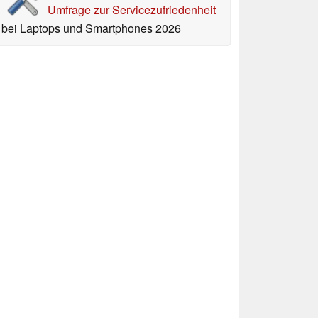
Umfrage zur Servicezufriedenheit
bei Laptops und Smartphones 2026