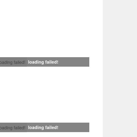
loading failed!
loading failed!
loading failed!
loading failed!