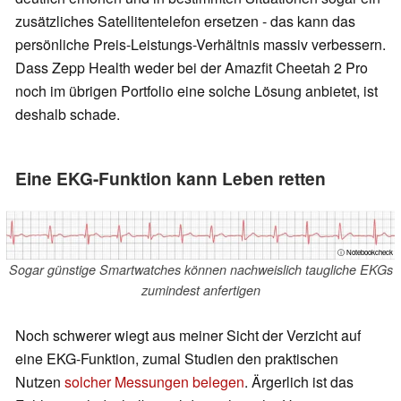
zusätzliches Satellitentelefon ersetzen - das kann das
persönliche Preis-Leistungs-Verhältnis massiv verbessern.
Dass Zepp Health weder bei der Amazfit Cheetah 2 Pro
noch im übrigen Portfolio eine solche Lösung anbietet, ist
deshalb schade.
Eine EKG-Funktion kann Leben retten
ⓘ Notebookcheck
Sogar günstige Smartwatches können nachweislich taugliche EKGs
zumindest anfertigen
Noch schwerer wiegt aus meiner Sicht der Verzicht auf
eine EKG-Funktion, zumal Studien den praktischen
Nutzen
solcher Messungen belegen
. Ärgerlich ist das