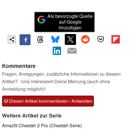
Als bevorzugte Quelle
auf Google
hinzufügen
Kommentare
Fragen, Anregungen, zusätzliche Informationen zu diesem
Artikel? - Uns interessiert Deine Meinung (auch ohne
Anmeldung möglich)!
Diesen Artikel kommentieren / Antworten
Weitere Artikel zur Serie
Amazfit Cheetah 2 Pro (Cheetah Serie)