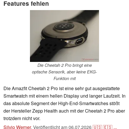
Features fehlen
Die Cheetah 2 Pro bringt eine
optische Sensorik, aber keine EKG-
Funktion mit
Die Amazfit Cheetah 2 Pro ist eine sehr gut ausgestattete
Smartwatch mit einem hellen Display und langer Laufzeit. In
das absolute Segment der High-End-Smartwatches stößt
der Hersteller Zepp Health auch mit der Cheetah 2 Pro aber
trotzdem nicht vor.
Silvio Werner
,
Veröffentlicht am
06.07.2026
🇺🇸
🇪🇸
...