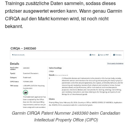
Trainings zusätzliche Daten sammeln, sodass dieses
präziser ausgewertet werden kann. Wann genau Garmin
CIRQA auf den Markt kommen wird, ist noch nicht
bekannt.
Garmin CIRQA Patent Nummer 2483360 beim Candadian
Intellectual Property Office (CIPO)