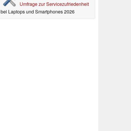
Umfrage zur Servicezufriedenheit
bei Laptops und Smartphones 2026