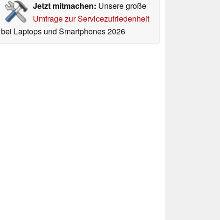
Jetzt mitmachen:
Unsere große
Umfrage zur Servicezufriedenheit
bei Laptops und Smartphones 2026