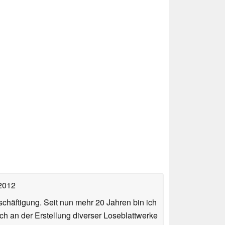
 2012
häftigung. Seit nun mehr 20 Jahren bin ich
ch an der Erstellung diverser Loseblattwerke