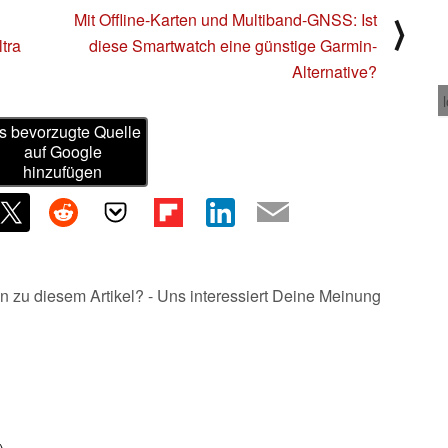
Mit Offline-Karten und Multiband-GNSS: Ist
⟩
tra
diese Smartwatch eine günstige Garmin-
Alternative?
s bevorzugte Quelle
auf Google
hinzufügen
n zu diesem Artikel? - Uns interessiert Deine Meinung