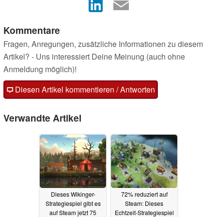
Kommentare
Fragen, Anregungen, zusätzliche Informationen zu diesem
Artikel? - Uns interessiert Deine Meinung (auch ohne
Anmeldung möglich)!
Diesen Artikel kommentieren / Antworten
Verwandte Artikel
Dieses Wikinger-
72% reduziert auf
Strategiespiel gibt es
Steam: Dieses
auf Steam jetzt 75
Echtzeit-Strategiespiel