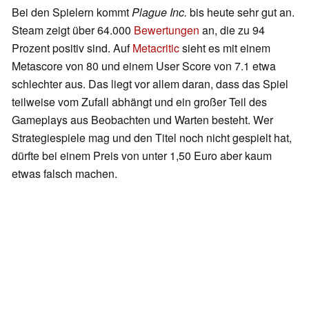
Bei den Spielern kommt
Plague Inc.
bis heute sehr gut an.
Steam zeigt über 64.000
Bewertungen
an, die zu 94
Prozent positiv sind. Auf
Metacritic
sieht es mit einem
Metascore von 80 und einem User Score von 7.1 etwa
schlechter aus. Das liegt vor allem daran, dass das Spiel
teilweise vom Zufall abhängt und ein großer Teil des
Gameplays aus Beobachten und Warten besteht. Wer
Strategiespiele mag und den Titel noch nicht gespielt hat,
dürfte bei einem Preis von unter 1,50 Euro aber kaum
etwas falsch machen.