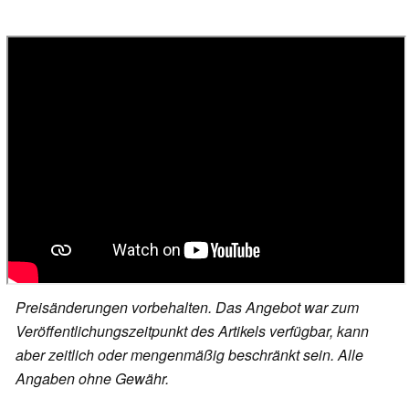
Preisänderungen vorbehalten. Das Angebot war zum
Veröffentlichungszeitpunkt des Artikels verfügbar, kann
aber zeitlich oder mengenmäßig beschränkt sein. Alle
Angaben ohne Gewähr.