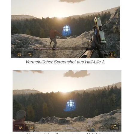
Vermeintlicher Screenshot aus Half-Life 3.