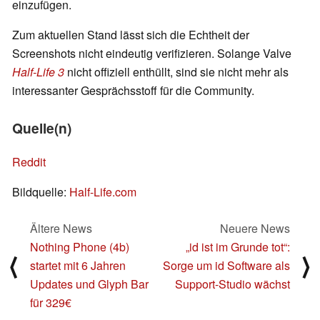
einzufügen.
Zum aktuellen Stand lässt sich die Echtheit der
Screenshots nicht eindeutig verifizieren. Solange Valve
Half-Life 3
nicht offiziell enthüllt, sind sie nicht mehr als
interessanter Gesprächsstoff für die Community.
Quelle(n)
Reddit
Bildquelle:
Half-Life.com
Ältere News
Neuere News
Nothing Phone (4b)
„id ist im Grunde tot“:
⟨
⟩
startet mit 6 Jahren
Sorge um id Software als
Updates und Glyph Bar
Support-Studio wächst
für 329€