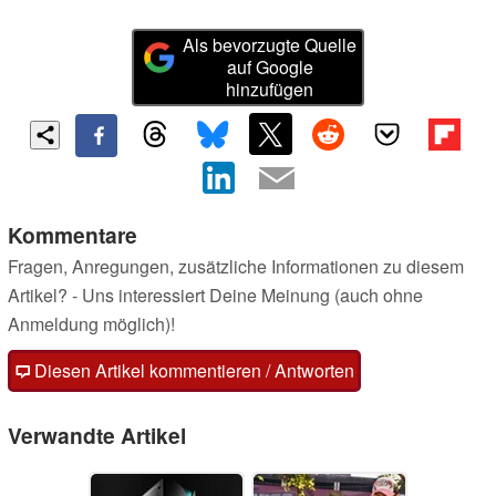
Als bevorzugte Quelle
auf Google
hinzufügen
Kommentare
Fragen, Anregungen, zusätzliche Informationen zu diesem
Artikel? - Uns interessiert Deine Meinung (auch ohne
Anmeldung möglich)!
Diesen Artikel kommentieren / Antworten
Verwandte Artikel