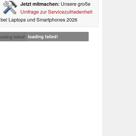
Jetzt mitmachen:
Unsere große
Umfrage zur Servicezufriedenheit
bei Laptops und Smartphones 2026
loading failed!
loading failed!