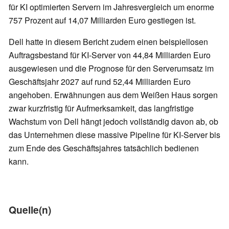
für KI optimierten Servern im Jahresvergleich um enorme
757 Prozent auf 14,07 Milliarden Euro gestiegen ist.
Dell hatte in diesem Bericht zudem einen beispiellosen
Auftragsbestand für KI-Server von 44,84 Milliarden Euro
ausgewiesen und die Prognose für den Serverumsatz im
Geschäftsjahr 2027 auf rund 52,44 Milliarden Euro
angehoben. Erwähnungen aus dem Weißen Haus sorgen
zwar kurzfristig für Aufmerksamkeit, das langfristige
Wachstum von Dell hängt jedoch vollständig davon ab, ob
das Unternehmen diese massive Pipeline für KI-Server bis
zum Ende des Geschäftsjahres tatsächlich bedienen
kann.
Quelle(n)