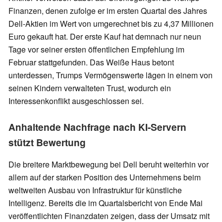
Finanzen, denen zufolge er im ersten Quartal des Jahres
Dell-Aktien im Wert von umgerechnet bis zu 4,37 Millionen
Euro gekauft hat. Der erste Kauf hat demnach nur neun
Tage vor seiner ersten öffentlichen Empfehlung im
Februar stattgefunden. Das Weiße Haus betont
unterdessen, Trumps Vermögenswerte lägen in einem von
seinen Kindern verwalteten Trust, wodurch ein
Interessenkonflikt ausgeschlossen sei.
Anhaltende Nachfrage nach KI-Servern
stützt Bewertung
Die breitere Marktbewegung bei Dell beruht weiterhin vor
allem auf der starken Position des Unternehmens beim
weltweiten Ausbau von Infrastruktur für künstliche
Intelligenz. Bereits die im Quartalsbericht von Ende Mai
veröffentlichten Finanzdaten zeigen, dass der Umsatz mit