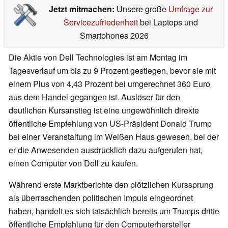
Jetzt mitmachen:
Unsere große
Umfrage zur
Servicezufriedenheit
bei Laptops und
Smartphones 2026
Die Aktie von Dell Technologies ist am Montag im
Tagesverlauf um bis zu 9 Prozent gestiegen, bevor sie mit
einem Plus von 4,43 Prozent bei umgerechnet 360 Euro
aus dem Handel gegangen ist. Auslöser für den
deutlichen Kursanstieg ist eine ungewöhnlich direkte
öffentliche Empfehlung von US-Präsident Donald Trump
bei einer Veranstaltung im Weißen Haus gewesen, bei der
er die Anwesenden ausdrücklich dazu aufgerufen hat,
einen Computer von Dell zu kaufen.
Während erste Marktberichte den plötzlichen Kurssprung
als überraschenden politischen Impuls eingeordnet
haben, handelt es sich tatsächlich bereits um Trumps dritte
öffentliche Empfehlung für den Computerhersteller