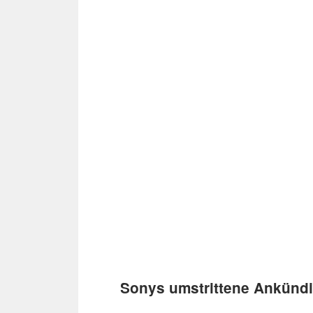
Sonys umstrittene Ankünd