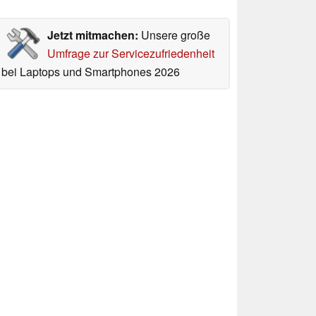
Jetzt mitmachen:
Unsere große
Umfrage zur Servicezufriedenheit
bei Laptops und Smartphones 2026