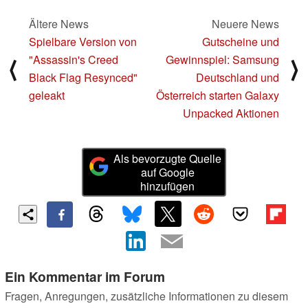
Ältere News
Neuere News
Spielbare Version von
Gutscheine und
"Assassin's Creed
Gewinnspiel: Samsung
⟨
⟩
Black Flag Resynced"
Deutschland und
geleakt
Österreich starten Galaxy
Unpacked Aktionen
Als bevorzugte Quelle
auf Google
hinzufügen
Ein Kommentar im Forum
Fragen, Anregungen, zusätzliche Informationen zu diesem