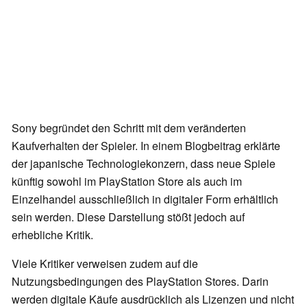
Sony begründet den Schritt mit dem veränderten
Kaufverhalten der Spieler. In einem Blogbeitrag erklärte
der japanische Technologiekonzern, dass neue Spiele
künftig sowohl im PlayStation Store als auch im
Einzelhandel ausschließlich in digitaler Form erhältlich
sein werden. Diese Darstellung stößt jedoch auf
erhebliche Kritik.
Viele Kritiker verweisen zudem auf die
Nutzungsbedingungen des PlayStation Stores. Darin
werden digitale Käufe ausdrücklich als Lizenzen und nicht