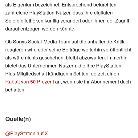
als Eigentum bezeichnet. Entsprechend befürchten
zahlreiche PlayStation-Nutzer, dass ihre digitalen
Spielbibliotheken künftig verändert oder ihnen der Zugriff
darauf entzogen werden könnte.
Ob Sonys Social-Media-Team auf die anhaltende Kritik
reagieren wird oder seine Beiträge weiterhin veröffentlicht,
als wäre nichts geschehen, bleibt abzuwarten. Immerhin
bietet das Unternehmen Nutzern, die ihre PlayStation
Plus-Mitgliedschaft kündigen möchten, derzeit einen
Rabatt von 50 Prozent
an, wenn sie ihr Abonnement doch
behalten.
Quelle(n)
@PlayStation auf X