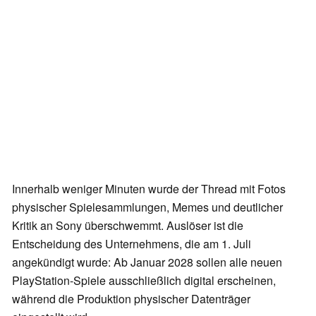
Innerhalb weniger Minuten wurde der Thread mit Fotos
physischer Spielesammlungen, Memes und deutlicher
Kritik an Sony überschwemmt. Auslöser ist die
Entscheidung des Unternehmens, die am 1. Juli
angekündigt wurde: Ab Januar 2028 sollen alle neuen
PlayStation-Spiele ausschließlich digital erscheinen,
während die Produktion physischer Datenträger