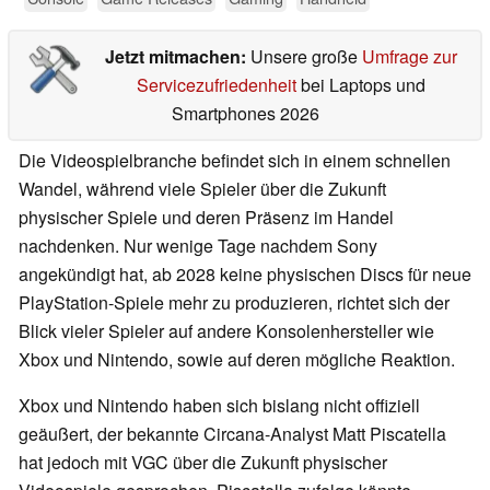
Jetzt mitmachen:
Unsere große
Umfrage zur
Servicezufriedenheit
bei Laptops und
Smartphones 2026
Die Videospielbranche befindet sich in einem schnellen
Wandel, während viele Spieler über die Zukunft
physischer Spiele und deren Präsenz im Handel
nachdenken. Nur wenige Tage nachdem Sony
angekündigt hat, ab 2028 keine physischen Discs für neue
PlayStation-Spiele mehr zu produzieren, richtet sich der
Blick vieler Spieler auf andere Konsolenhersteller wie
Xbox und Nintendo, sowie auf deren mögliche Reaktion.
Xbox und Nintendo haben sich bislang nicht offiziell
geäußert, der bekannte Circana-Analyst Matt Piscatella
hat jedoch mit VGC über die Zukunft physischer