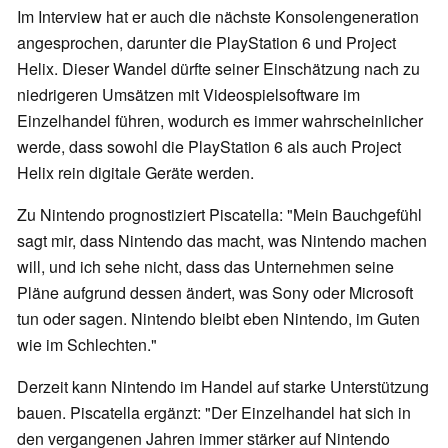
Im Interview hat er auch die nächste Konsolengeneration
angesprochen, darunter die PlayStation 6 und Project
Helix. Dieser Wandel dürfte seiner Einschätzung nach zu
niedrigeren Umsätzen mit Videospielsoftware im
Einzelhandel führen, wodurch es immer wahrscheinlicher
werde, dass sowohl die PlayStation 6 als auch Project
Helix rein digitale Geräte werden.
Zu Nintendo prognostiziert Piscatella: "Mein Bauchgefühl
sagt mir, dass Nintendo das macht, was Nintendo machen
will, und ich sehe nicht, dass das Unternehmen seine
Pläne aufgrund dessen ändert, was Sony oder Microsoft
tun oder sagen. Nintendo bleibt eben Nintendo, im Guten
wie im Schlechten."
Derzeit kann Nintendo im Handel auf starke Unterstützung
bauen. Piscatella ergänzt: "Der Einzelhandel hat sich in
den vergangenen Jahren immer stärker auf Nintendo