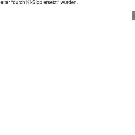
eiter "durch KI-Slop ersetzt" würden.