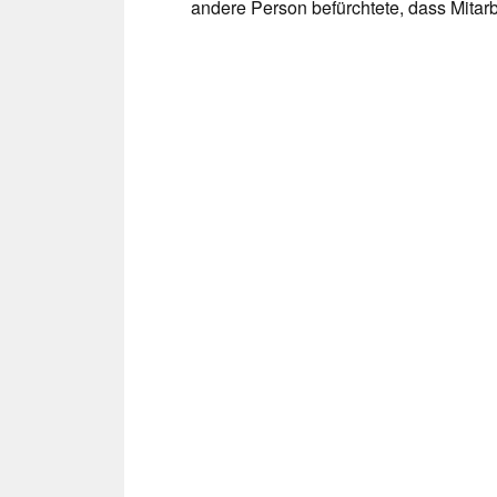
andere Person befürchtete, dass Mitarb