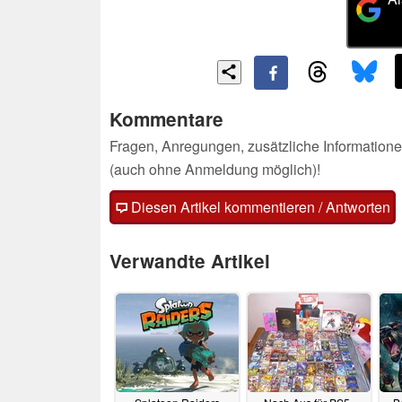
Kommentare
Fragen, Anregungen, zusätzliche Informatione
(auch ohne Anmeldung möglich)!
Diesen Artikel kommentieren / Antworten
Verwandte Artikel