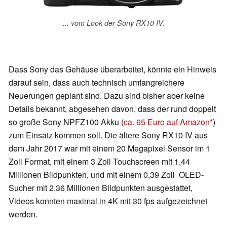
... vom Look der Sony RX10 IV.
Dass Sony das Gehäuse überarbeitet, könnte ein Hinweis
darauf sein, dass auch technisch umfangreichere
Neuerungen geplant sind. Dazu sind bisher aber keine
Details bekannt, abgesehen davon, dass der rund doppelt
so große Sony NPFZ100 Akku (
ca. 65 Euro auf Amazon
)
zum Einsatz kommen soll. Die ältere Sony RX10 IV aus
dem Jahr 2017 war mit einem 20 Megapixel Sensor im 1
Zoll Format, mit einem 3 Zoll Touchscreen mit 1,44
Millionen Bildpunkten, und mit einem 0,39 Zoll OLED-
Sucher mit 2,36 Millionen Bildpunkten ausgestattet,
Videos konnten maximal in 4K mit 30 fps aufgezeichnet
werden.