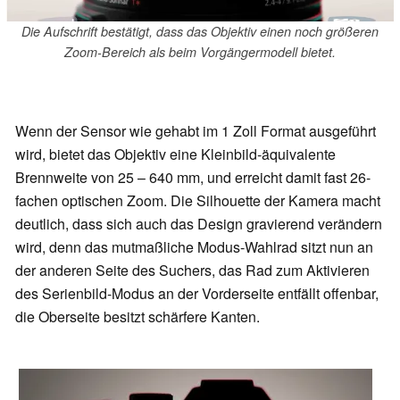
Die Aufschrift bestätigt, dass das Objektiv einen noch größeren
Zoom-Bereich als beim Vorgängermodell bietet.
Wenn der Sensor wie gehabt im 1 Zoll Format ausgeführt
wird, bietet das Objektiv eine Kleinbild-äquivalente
Brennweite von 25 – 640 mm, und erreicht damit fast 26-
fachen optischen Zoom. Die Silhouette der Kamera macht
deutlich, dass sich auch das Design gravierend verändern
wird, denn das mutmaßliche Modus-Wahlrad sitzt nun an
der anderen Seite des Suchers, das Rad zum Aktivieren
des Serienbild-Modus an der Vorderseite entfällt offenbar,
die Oberseite besitzt schärfere Kanten.