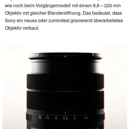
wie noch beim Vorgängermodell mit einem 8,8 – 220 mm
Objektiv mit gleicher Blendenöffnung. Das bedeutet, dass
Sony ein neues oder zumindest gravierend überarbeitetes
Objektiv verbaut.