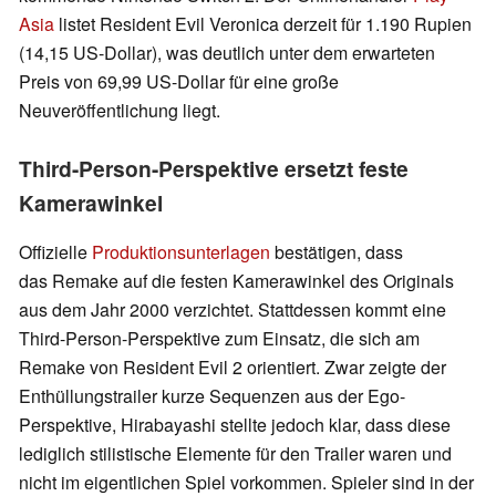
Asia
listet Resident Evil Veronica derzeit für 1.190 Rupien
(14,15 US-Dollar), was deutlich unter dem erwarteten
Preis von 69,99 US-Dollar für eine große
Neuveröffentlichung liegt.
Third-Person-Perspektive ersetzt feste
Kamerawinkel
Offizielle
Produktionsunterlagen
bestätigen, dass
das Remake auf die festen Kamerawinkel des Originals
aus dem Jahr 2000 verzichtet. Stattdessen kommt eine
Third-Person-Perspektive zum Einsatz, die sich am
Remake von Resident Evil 2 orientiert. Zwar zeigte der
Enthüllungstrailer kurze Sequenzen aus der Ego-
Perspektive, Hirabayashi stellte jedoch klar, dass diese
lediglich stilistische Elemente für den Trailer waren und
nicht im eigentlichen Spiel vorkommen. Spieler sind in der