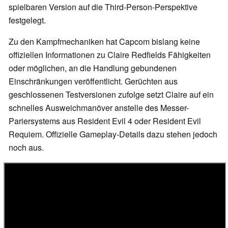
spielbaren Version auf die Third-Person-Perspektive
festgelegt.
Zu den Kampfmechaniken hat Capcom bislang keine
offiziellen Informationen zu Claire Redfields Fähigkeiten
oder möglichen, an die Handlung gebundenen
Einschränkungen veröffentlicht. Gerüchten aus
geschlossenen Testversionen zufolge setzt Claire auf ein
schnelles Ausweichmanöver anstelle des Messer-
Pariersystems aus Resident Evil 4 oder Resident Evil
Requiem. Offizielle Gameplay-Details dazu stehen jedoch
noch aus.