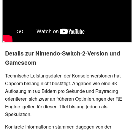
Details zur Nintendo-Switch-2-Version und
Gamescom
Technische Leistungsdaten der Konsolenversionen hat
Capcom bislang nicht bestätigt. Angaben wie eine 4K-
Auflösung mit 60 Bildern pro Sekunde und Raytracing
orientieren sich zwar an früheren Optimierungen der RE
Engine, gelten für diesen Titel bislang jedoch als
Spekulation.
Konkrete Informationen stammen dagegen von der