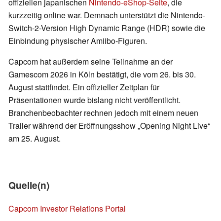
offiziellen japanischen
Nintendo-eShop-Seite
, die
kurzzeitig online war. Demnach unterstützt die Nintendo-
Switch-2-Version High Dynamic Range (HDR) sowie die
Einbindung physischer Amiibo-Figuren.
Capcom hat außerdem seine Teilnahme an der
Gamescom 2026 in Köln bestätigt, die vom 26. bis 30.
August stattfindet. Ein offizieller Zeitplan für
Präsentationen wurde bislang nicht veröffentlicht.
Branchenbeobachter rechnen jedoch mit einem neuen
Trailer während der Eröffnungsshow „Opening Night Live“
am 25. August.
Quelle(n)
Capcom Investor Relations Portal