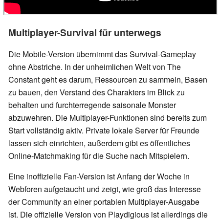
Multiplayer-Survival für unterwegs
Die Mobile-Version übernimmt das Survival-Gameplay
ohne Abstriche. In der unheimlichen Welt von The
Constant geht es darum, Ressourcen zu sammeln, Basen
zu bauen, den Verstand des Charakters im Blick zu
behalten und furchterregende saisonale Monster
abzuwehren. Die Multiplayer-Funktionen sind bereits zum
Start vollständig aktiv. Private lokale Server für Freunde
lassen sich einrichten, außerdem gibt es öffentliches
Online-Matchmaking für die Suche nach Mitspielern.
Eine inoffizielle Fan-Version ist Anfang der Woche in
Webforen aufgetaucht und zeigt, wie groß das Interesse
der Community an einer portablen Multiplayer-Ausgabe
ist. Die offizielle Version von Playdigious ist allerdings die