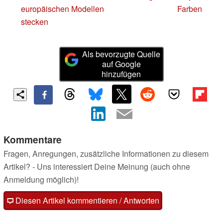
europäischen Modellen
Farben
stecken
Als bevorzugte Quelle
auf Google
hinzufügen
Kommentare
Fragen, Anregungen, zusätzliche Informationen zu diesem
Artikel? - Uns interessiert Deine Meinung (auch ohne
Anmeldung möglich)!
Diesen Artikel kommentieren / Antworten