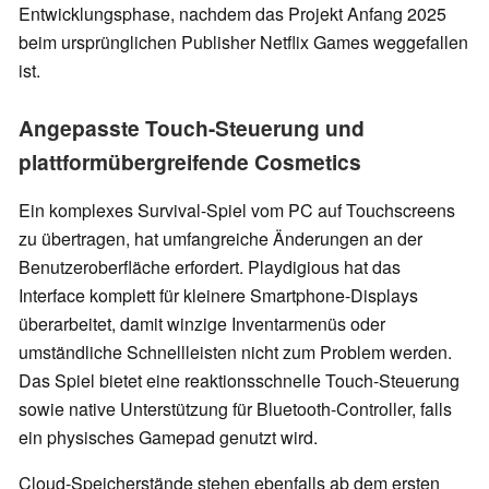
Entwicklungsphase, nachdem das Projekt Anfang 2025
beim ursprünglichen Publisher Netflix Games weggefallen
ist.
Angepasste Touch-Steuerung und
plattformübergreifende Cosmetics
Ein komplexes Survival-Spiel vom PC auf Touchscreens
zu übertragen, hat umfangreiche Änderungen an der
Benutzeroberfläche erfordert. Playdigious hat das
Interface komplett für kleinere Smartphone-Displays
überarbeitet, damit winzige Inventarmenüs oder
umständliche Schnellleisten nicht zum Problem werden.
Das Spiel bietet eine reaktionsschnelle Touch-Steuerung
sowie native Unterstützung für Bluetooth-Controller, falls
ein physisches Gamepad genutzt wird.
Cloud-Speicherstände stehen ebenfalls ab dem ersten