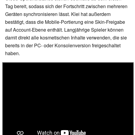
Tag bereit, sodass sich der Fortschritt zwischen mehreren
Geräten synchronisieren lässt. Klei hat außerdem
bestätigt, dass die Mobile-Portierung eine Skin-Freigabe
auf Account-Ebene enthält. Langjährige Spieler können
damit direkt alle kosmetischen Inhalte verwenden, die sie
bereits in der PC- oder Konsolenversion freigeschaltet
haben.