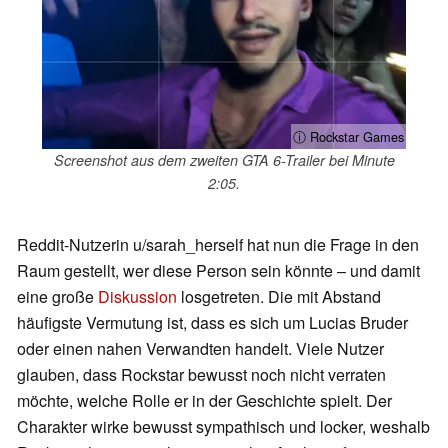
ⓘ Rockstar Games
Screenshot aus dem zweiten GTA 6-Trailer bei Minute
2:05.
Reddit-Nutzerin u/sarah_herself hat nun die Frage in den
Raum gestellt, wer diese Person sein könnte – und damit
eine große
Diskussion
losgetreten. Die mit Abstand
häufigste Vermutung ist, dass es sich um Lucias Bruder
oder einen nahen Verwandten handelt. Viele Nutzer
glauben, dass Rockstar bewusst noch nicht verraten
möchte, welche Rolle er in der Geschichte spielt. Der
Charakter wirke bewusst sympathisch und locker, weshalb