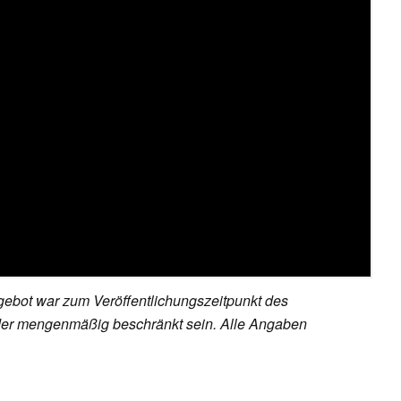
ebot war zum Veröffentlichungszeitpunkt des
h oder mengenmäßig beschränkt sein. Alle Angaben