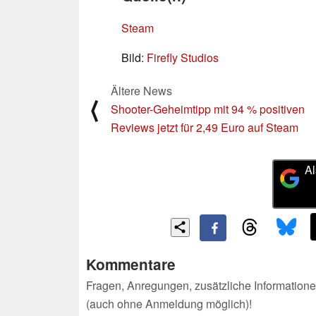
Steam
Bild:
Firefly Studios
Ältere News
⟨
Shooter-Geheimtipp mit 94 % positiven
Reviews jetzt für 2,49 Euro auf Steam
Al
Kommentare
Fragen, Anregungen, zusätzliche Informatione
(auch ohne Anmeldung möglich)!