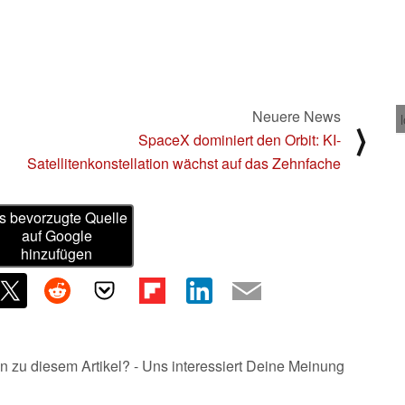
Neuere News
⟩
SpaceX dominiert den Orbit: KI-
Satellitenkonstellation wächst auf das Zehnfache
s bevorzugte Quelle
auf Google
hinzufügen
n zu diesem Artikel? - Uns interessiert Deine Meinung