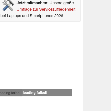
Jetzt mitmachen:
Unsere große
Umfrage zur Servicezufriedenheit
bei Laptops und Smartphones 2026
loading failed!
loading failed!