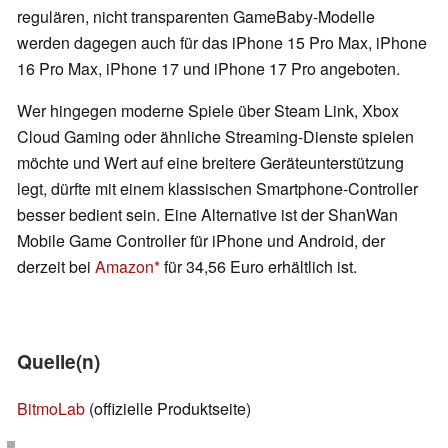
regulären, nicht transparenten GameBaby-Modelle
werden dagegen auch für das iPhone 15 Pro Max, iPhone
16 Pro Max, iPhone 17 und iPhone 17 Pro angeboten.
Wer hingegen moderne Spiele über Steam Link, Xbox
Cloud Gaming oder ähnliche Streaming-Dienste spielen
möchte und Wert auf eine breitere Geräteunterstützung
legt, dürfte mit einem klassischen Smartphone-Controller
besser bedient sein. Eine Alternative ist der ShanWan
Mobile Game Controller für iPhone und Android, der
derzeit bei
Amazon
für 34,56 Euro erhältlich ist.
Quelle(n)
BitmoLab
(offizielle Produktseite)