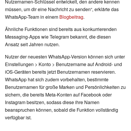
Nutzernamen-Schlüssel entwickelt, den andere kennen
müssen, um dir eine Nachricht zu senden“, erklärte das
WhatsApp-Team in einem
Blogbeitrag
.
Ähnliche Funktionen sind bereits aus konkurrierenden
Messaging-Apps wie Telegram bekannt, die diesen
Ansatz seit Jahren nutzen.
Nutzer der neuesten WhatsApp-Version können sich unter
Einstellungen > Konto > Benutzername auf Android- und
iOS-Geräten bereits jetzt Benutzernamen reservieren.
WhatsApp hat sich zudem vorbehalten, bestimmte
Benutzernamen für große Marken und Persönlichkeiten zu
sichern, die bereits Meta-Konten auf Facebook oder
Instagram besitzen, sodass diese ihre Namen
beanspruchen können, sobald die Funktion vollständig
verfügbar ist.