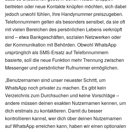
beitreten oder neue Kontakte knüpfen möchten, sich dabei
jedoch unwohl fühlen, ihre Handynummer preiszugeben.
Telefonnummern gelten als besonders sensibel, da sie oft
mit vielen Bereichen des persönlichen Lebens verknüpft
sind – etwa Bankgeschäften, sozialen Netzwerken oder
der Kommunikation mit Behörden. Obwohl WhatsApp
ursprünglich als SMS-Ersatz auf Telefonnummern
basierte, soll die neue Funktion mehr Trennung zwischen
Messenger und persönlicher Rufnummer ermöglichen.
„Benutzernamen sind unser neuester Schritt, um
WhatsApp noch privater zu machen. Es gibt kein
Verzeichnis zum Durchsuchen und keine Vorschläge –
andere müssen deinen exakten Nutzernamen kennen, um
dich erstmals zu kontaktieren. Damit du besser
kontrollieren kannst, wer dich über deinen Nutzernamen
auf WhatsApp erreichen kann, haben wir einen optionalen