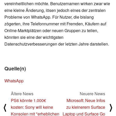
vereinheitlichen möchte. Benutzernamen wirken zwar wie
eine kleine Änderung, lösen jedoch eines der zentralen
Probleme von WhatsApp. Für Nutzer, die bislang
zögerten, ihre Telefonnummer mit Fremden, Käufern auf
Online-Marktplätzen oder neuen Gruppen zu teilen,
könnten sie eine der wichtigsten
Datenschutzverbesserungen der letzten Jahre darstellen.
Quelle(n)
WhatsApp
Ältere News
Neuere News
PS6 könnte 1.000€
Microsoft: Neue Infos
⟨
⟩
kosten: Sony will keine
zu kleinerem Surface
Konsolen mit "erheblichen
Laptop und Surface Go