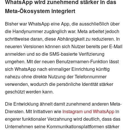
WhatsApp wird zunehmend stärker in das
Meta-Ökosystem integriert
Bisher war WhatsApp eine App, die ausschließlich über
die Handynummer zugänglich war. Meta arbeitet jedoch
schrittweise daran, diese Abhängigkeit zu reduzieren. In
neueren Versionen können sich Nutzer bereits per E-Mail
anmelden und so die SMS-basierte Verifizierung
umgehen. Mit der neuen Benutzernamen-Funktion lässt
sich WhatsApp nach einmaliger Einrichtung künftig
nahezu ohne direkte Nutzung der Telefonnummer
verwenden, wodurch die persönliche Identität stärker
geschützt werden kann.
Die Entwicklung ähnelt damit zunehmend anderen Meta-
Diensten. Mit Initiativen wie
Instagram und WhatsApp
in
engerer funktionaler Verzahnung wird deutlich, dass das
Unternehmen seine Kommunikationsplattformen stärker