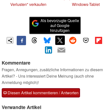
Verlusten" verkaufen
Windows-Tablet
Als bevorzugte Quelle
auf Google
hinzufügen
Kommentare
Fragen, Anregungen, zusätzliche Informationen zu diesem
Artikel? - Uns interessiert Deine Meinung (auch ohne
Anmeldung möglich)!
Diesen Artikel kommentieren / Antworten
Verwandte Artikel