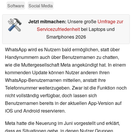
Software
Social Media
Jetzt mitmachen:
Unsere große
Umfrage zur
Servicezufriedenheit
bei Laptops und
Smartphones 2026
WhatsApp wird es Nutzern bald ermöglichen, statt über
Handynummern auch über Benutzernamen zu chatten,
wie die Muttergesellschaft Meta angekündigt hat. In einem
kommenden Update können Nutzer anderen ihren
WhatsApp-Benutzernamen mitteilen, anstatt ihre
Telefonnummer weiterzugeben. Zwar ist die Funktion noch
nicht vollständig verfügbar, doch lassen sich
Benutzernamen bereits in der aktuellen App-Version auf
iOS und Android reservieren.
Meta hatte die Neuerung im Juni vorgestellt und erklärt,
dass es Situationen gebe, in denen Nutzer Gruppen