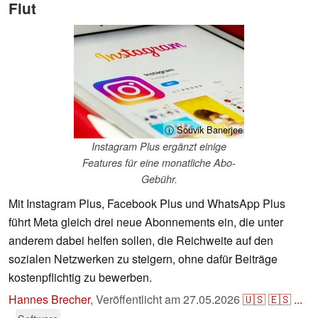
Flut
ⓘ Souvik Banerjee
Instagram Plus ergänzt einige
Features für eine monatliche Abo-
Gebühr.
Mit Instagram Plus, Facebook Plus und WhatsApp Plus
führt Meta gleich drei neue Abonnements ein, die unter
anderem dabei helfen sollen, die Reichweite auf den
sozialen Netzwerken zu steigern, ohne dafür Beiträge
kostenpflichtig zu bewerben.
Hannes Brecher
,
Veröffentlicht am
27.05.2026
🇺🇸
🇪🇸
...