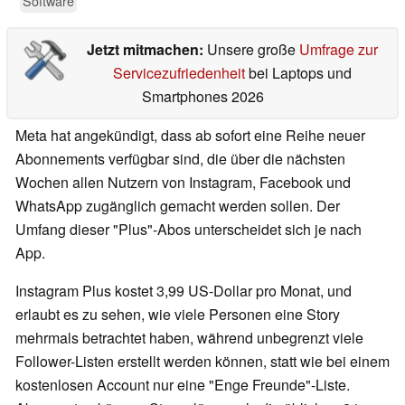
Software
Jetzt mitmachen:
Unsere große
Umfrage zur
Servicezufriedenheit
bei Laptops und
Smartphones 2026
Meta hat angekündigt, dass ab sofort eine Reihe neuer
Abonnements verfügbar sind, die über die nächsten
Wochen allen Nutzern von Instagram, Facebook und
WhatsApp zugänglich gemacht werden sollen. Der
Umfang dieser "Plus"-Abos unterscheidet sich je nach
App.
Instagram Plus kostet 3,99 US-Dollar pro Monat, und
erlaubt es zu sehen, wie viele Personen eine Story
mehrmals betrachtet haben, während unbegrenzt viele
Follower-Listen erstellt werden können, statt wie bei einem
kostenlosen Account nur eine "Enge Freunde"-Liste.