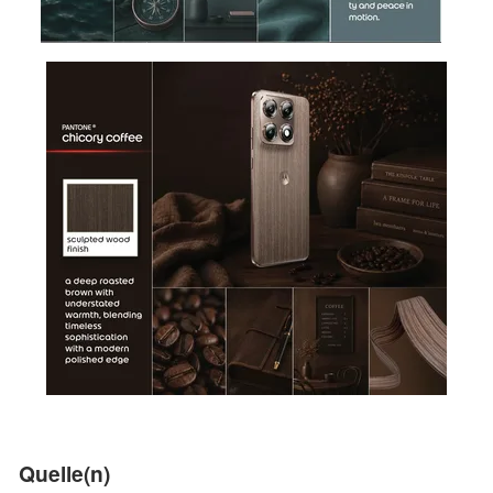
Quelle(n)