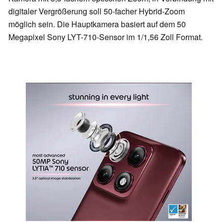
digitaler Vergrößerung soll 50-facher Hybrid-Zoom
möglich sein. Die Hauptkamera basiert auf dem 50
Megapixel Sony LYT-710-Sensor im 1/1,56 Zoll Format.