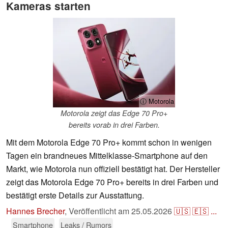
Kameras starten
ⓘ Motorola
Motorola zeigt das Edge 70 Pro+
bereits vorab in drei Farben.
Mit dem Motorola Edge 70 Pro+ kommt schon in wenigen
Tagen ein brandneues Mittelklasse-Smartphone auf den
Markt, wie Motorola nun offiziell bestätigt hat. Der Hersteller
zeigt das Motorola Edge 70 Pro+ bereits in drei Farben und
bestätigt erste Details zur Ausstattung.
Hannes Brecher
,
Veröffentlicht am
25.05.2026
🇺🇸
🇪🇸
...
Smartphone
Leaks / Rumors