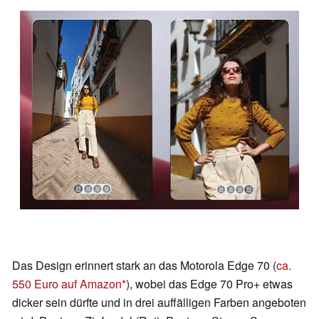
Das Design erinnert stark an das Motorola Edge 70 (
ca.
550 Euro auf Amazon
), wobei das Edge 70 Pro+ etwas
dicker sein dürfte und in drei auffälligen Farben angeboten